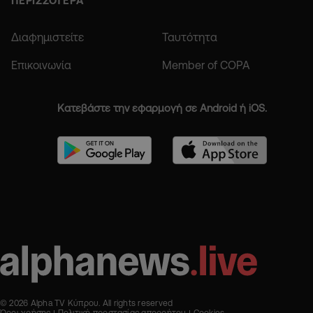
ΠΕΡΙΣΣΟΤΕΡΑ
Διαφημιστείτε
Ταυτότητα
Επικοινωνία
Member of COPA
Κατεβάστε την εφαρμογή σε Android ή iOS.
© 2026 Alpha TV Κύπρου. All rights reserved
Όροι χρήσης
Πολιτική προστασίας απορρήτου
Cookies