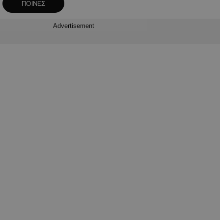
ΠΟΙΝΕΣ
Advertisement