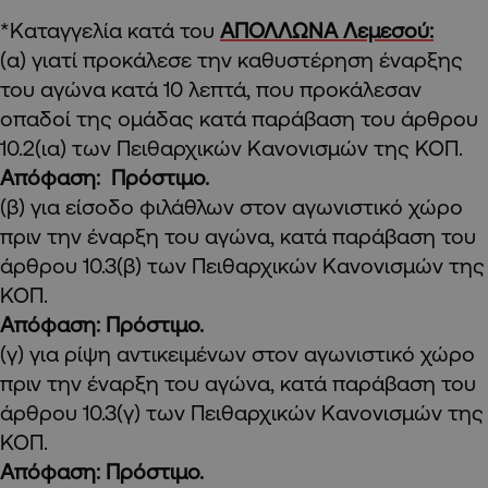
*Καταγγελία κατά του
ΑΠΟΛΛΩΝΑ Λεμεσού:
(α) γιατί προκάλεσε την καθυστέρηση έναρξης
του αγώνα κατά 10 λεπτά, που προκάλεσαν
οπαδοί της ομάδας κατά παράβαση του άρθρου
10.2(ια) των Πειθαρχικών Κανονισμών της ΚΟΠ.
Απόφαση: Πρόστιμο.
(β) για είσοδο φιλάθλων στον αγωνιστικό χώρο
πριν την έναρξη του αγώνα, κατά παράβαση του
άρθρου 10.3(β) των Πειθαρχικών Κανονισμών της
ΚΟΠ.
Απόφαση: Πρόστιμο.
(γ) για ρίψη αντικειμένων στον αγωνιστικό χώρο
πριν την έναρξη του αγώνα, κατά παράβαση του
άρθρου 10.3(γ) των Πειθαρχικών Κανονισμών της
ΚΟΠ.
Απόφαση: Πρόστιμο.