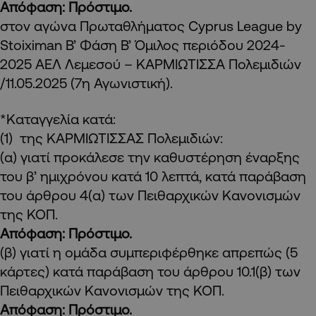
Απόφαση: Πρόστιμο.
στον αγώνα Πρωταθλήματος Cyprus League by
Stoiximan Β’ Φάση Β’ Όμιλος περιόδου 2024-
2025 ΑΕΛ Λεμεσού – ΚΑΡΜΙΩΤΙΣΣΑ Πολεμιδιών
/11.05.2025 (7η Αγωνιστική).
*Καταγγελία κατά:
(1) της ΚΑΡΜΙΩΤΙΣΣΑΣ Πολεμιδιών:
(α) γιατί προκάλεσε την καθυστέρηση έναρξης
του β’ ημιχρόνου κατά 10 λεπτά, κατά παράβαση
του άρθρου 4(α) των Πειθαρχικών Κανονισμών
της ΚΟΠ.
Απόφαση: Πρόστιμο.
(β) γιατί η ομάδα συμπεριφέρθηκε απρεπώς (5
κάρτες) κατά παράβαση του άρθρου 10.1(β) των
Πειθαρχικών Κανονισμών της ΚΟΠ.
Απόφαση: Πρόστιμο.