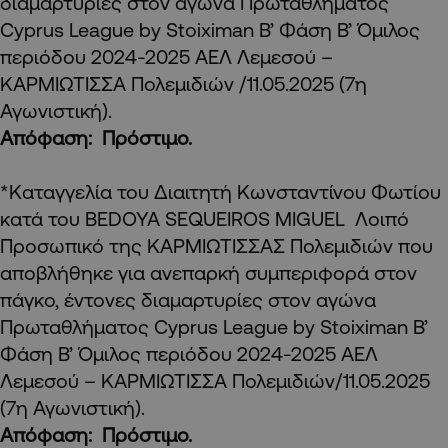
διαμαρτυρίες στον αγώνα Πρωταθλήματος
Cyprus League by Stoiximan Β’ Φάση Β’ Όμιλος
περιόδου 2024-2025 ΑΕΛ Λεμεσού –
ΚΑΡΜΙΩΤΙΣΣΑ Πολεμιδιών /11.05.2025 (7η
Αγωνιστική).
Απόφαση: Πρόστιμο.
*Καταγγελία του Διαιτητή Κωνσταντίνου Φωτίου
κατά του BEDOYA SEQUEIROS MIGUEL Λοιπό
Προσωπικό της ΚΑΡΜΙΩΤΙΣΣΑΣ Πολεμιδιών που
αποβλήθηκε για ανεπαρκή συμπεριφορά στον
πάγκο, έντονες διαμαρτυρίες στον αγώνα
Πρωταθλήματος Cyprus League by Stoiximan Β’
Φάση Β’ Όμιλος περιόδου 2024-2025 ΑΕΛ
Λεμεσού – ΚΑΡΜΙΩΤΙΣΣΑ Πολεμιδιών/11.05.2025
(7η Αγωνιστική).
Απόφαση: Πρόστιμο.