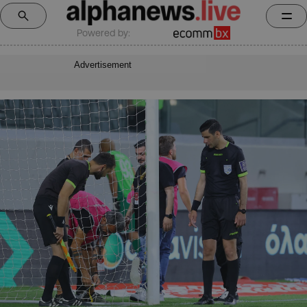
Powered by:
Advertisement