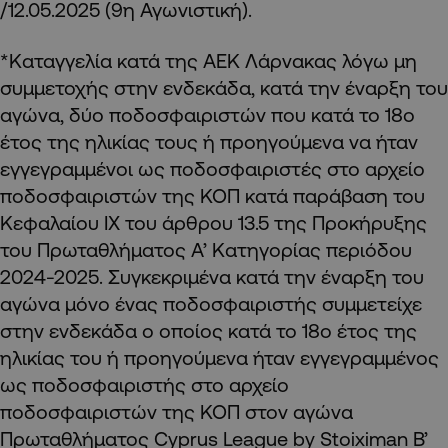
/12.05.2025 (9η Αγωνιστική).
*Καταγγελία κατά της ΑΕΚ Λάρνακας λόγω μη
συμμετοχής στην ενδεκάδα, κατά την έναρξη του
αγώνα, δύο ποδοσφαιριστών που κατά το 18ο
έτος της ηλικίας τους ή προηγούμενα να ήταν
εγγεγραμμένοι ως ποδοσφαιριστές στο αρχείο
ποδοσφαιριστών της ΚΟΠ κατά παράβαση του
Κεφαλαίου ΙΧ του άρθρου 13.5 της Προκήρυξης
του Πρωταθλήματος Α’ Κατηγορίας περιόδου
2024-2025. Συγκεκριμένα κατά την έναρξη του
αγώνα μόνο ένας ποδοσφαιριστής συμμετείχε
στην ενδεκάδα ο οποίος κατά το 18ο έτος της
ηλικίας του ή προηγούμενα ήταν εγγεγραμμένος
ως ποδοσφαιριστής στο αρχείο
ποδοσφαιριστών της ΚΟΠ στον αγώνα
Πρωταθλήματος Cyprus League by Stoiximan Β’