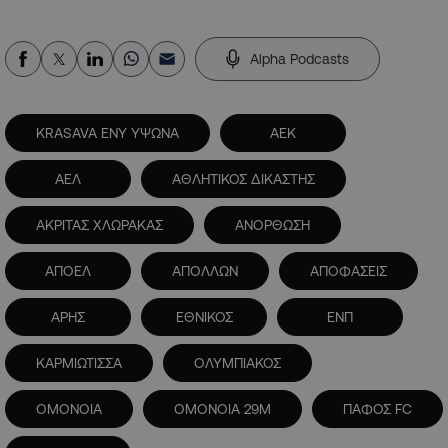
Alpha Podcasts
KRASAVA ΕΝΥ ΥΨΩΝΑ
ΑΕΚ
ΑΕΛ
ΑΘΛΗΤΙΚΟΣ ΔΙΚΑΣΤΗΣ
ΑΚΡΙΤΑΣ ΧΛΩΡΑΚΑΣ
ΑΝΟΡΘΩΣΗ
ΑΠΟΕΛ
ΑΠΟΛΛΩΝ
ΑΠΟΦΑΣΕΙΣ
ΑΡΗΣ
ΕΘΝΙΚΟΣ
ΕΝΠ
ΚΑΡΜΙΩΤΙΣΣΑ
ΟΛΥΜΠΙΑΚΟΣ
ΟΜΟΝΟΙΑ
ΟΜΟΝΟΙΑ 29Μ
ΠΑΦΟΣ FC