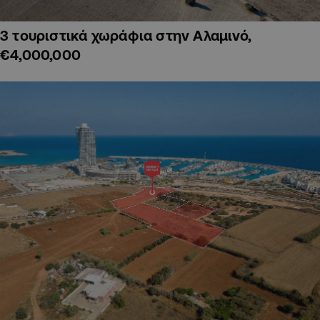
3 τουριστικά χωράφια στην Αλαμινό,
€4,000,000