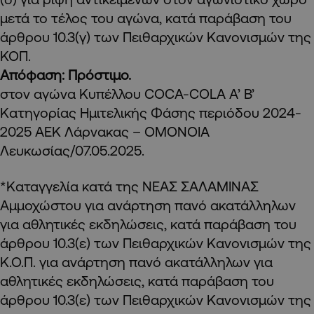
μετά το τέλος του αγώνα, κατά παράβαση του
άρθρου 10.3(γ) των Πειθαρχικών Κανονισμών της
ΚΟΠ.
Απόφαση: Πρόστιμο.
στον αγώνα Κυπέλλου COCA-COLA A’ Β’
Κατηγορίας Ημιτελικής Φάσης περιόδου 2024-
2025 ΑΕΚ Λάρνακας – ΟΜΟΝΟΙΑ
Λευκωσίας/07.05.2025.
*Καταγγελία κατά της ΝΕΑΣ ΣΑΛΑΜΙΝΑΣ
Αμμοχώστου για ανάρτηση πανό ακατάλληλων
για αθλητικές εκδηλώσεις, κατά παράβαση του
άρθρου 10.3(ε) των Πειθαρχικών Κανονισμών της
Κ.Ο.Π. για ανάρτηση πανό ακατάλληλων για
αθλητικές εκδηλώσεις, κατά παράβαση του
άρθρου 10.3(ε) των Πειθαρχικών Κανονισμών της