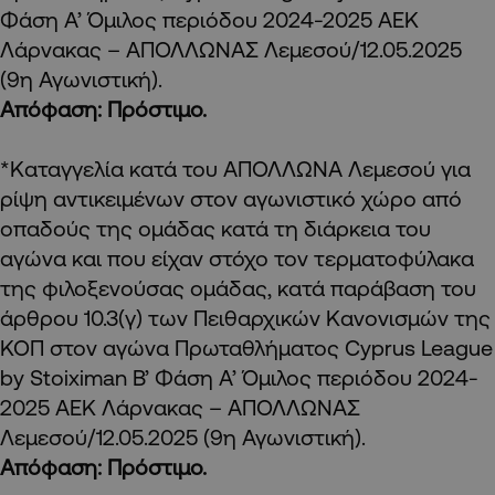
Φάση Α’ Όμιλος περιόδου 2024-2025 ΑΕΚ
Λάρνακας – ΑΠΟΛΛΩΝΑΣ Λεμεσού/12.05.2025
(9η Αγωνιστική).
Απόφαση: Πρόστιμο.
*Καταγγελία κατά του ΑΠΟΛΛΩΝΑ Λεμεσού για
ρίψη αντικειμένων στον αγωνιστικό χώρο από
οπαδούς της ομάδας κατά τη διάρκεια του
αγώνα και που είχαν στόχο τον τερματοφύλακα
της φιλοξενούσας ομάδας, κατά παράβαση του
άρθρου 10.3(γ) των Πειθαρχικών Κανονισμών της
ΚΟΠ στον αγώνα Πρωταθλήματος Cyprus League
by Stoiximan Β’ Φάση Α’ Όμιλος περιόδου 2024-
2025 ΑΕΚ Λάρνακας – ΑΠΟΛΛΩΝΑΣ
Λεμεσού/12.05.2025 (9η Αγωνιστική).
Απόφαση: Πρόστιμο.