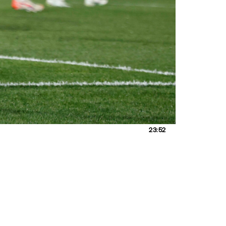
23:52