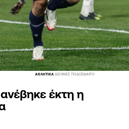
ΑΘΛΗΤΙΚΑ
ΔΙΕΘΝΕΣ ΠΟΔΟΣΦΑΙΡΟ
 ανέβηκε έκτη η
α