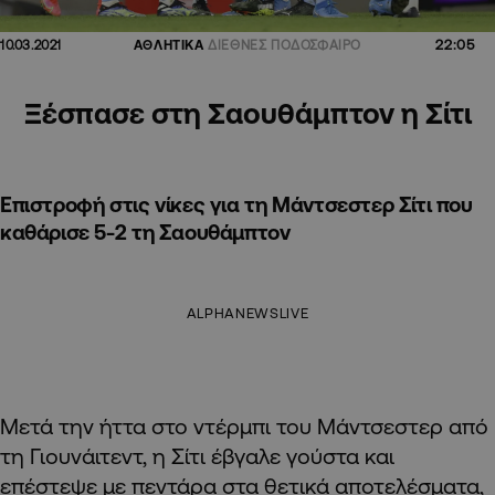
22:05
10.03.2021
ΑΘΛΗΤΙΚΑ
ΔΙΕΘΝΕΣ ΠΟΔΟΣΦΑΙΡΟ
Ξέσπασε στη Σαουθάμπτον η Σίτι
Επιστροφή στις νίκες για τη Μάντσεστερ Σίτι που
καθάρισε 5-2 τη Σαουθάμπτον
ALPHANEWSLIVE
Μετά την ήττα στο ντέρμπι του Μάντσεστερ από
τη Γιουνάιτεντ, η Σίτι έβγαλε γούστα και
επέστεψε με πεντάρα στα θετικά αποτελέσματα,