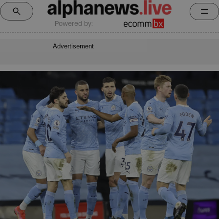
Powered by:
Advertisement