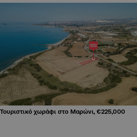
Τουριστικό χωράφι στο Μαρώνι, €225,000