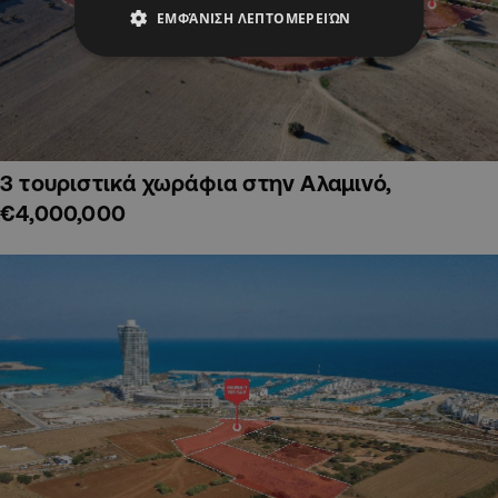
ΕΜΦΆΝΙΣΗ ΛΕΠΤΟΜΕΡΕΙΏΝ
3 τουριστικά χωράφια στην Αλαμινό,
€4,000,000