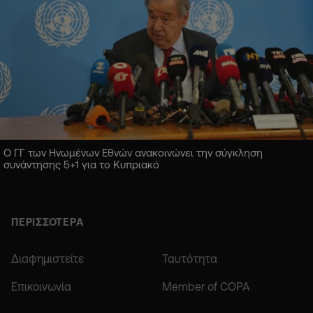
Ο ΓΓ των Ηνωμένων Εθνών ανακοινώνει την σύγκληση
συνάντησης 5+1 για το Κυπριακό
ΠΕΡΙΣΣΟΤΕΡΑ
Διαφημιστείτε
Ταυτότητα
Επικοινωνία
Member of COPA