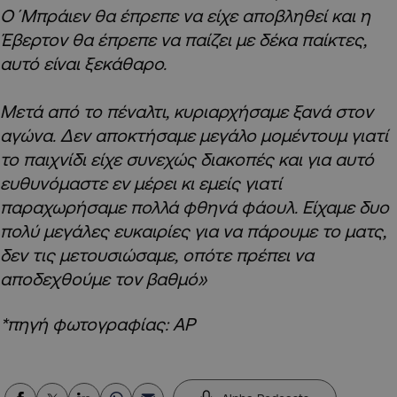
Ο΄Μπράιεν θα έπρεπε να είχε αποβληθεί και η
Έβερτον θα έπρεπε να παίζει με δέκα παίκτες,
αυτό είναι ξεκάθαρο.
Μετά από το πέναλτι, κυριαρχήσαμε ξανά στον
αγώνα. Δεν αποκτήσαμε μεγάλο μομέντουμ γιατί
το παιχνίδι είχε συνεχώς διακοπές και για αυτό
ευθυνόμαστε εν μέρει κι εμείς γιατί
παραχωρήσαμε πολλά φθηνά φάουλ. Είχαμε δυο
πολύ μεγάλες ευκαιρίες για να πάρουμε το ματς,
δεν τις μετουσιώσαμε, οπότε πρέπει να
αποδεχθούμε τον βαθμό»
*πηγή φωτογραφίας: AP