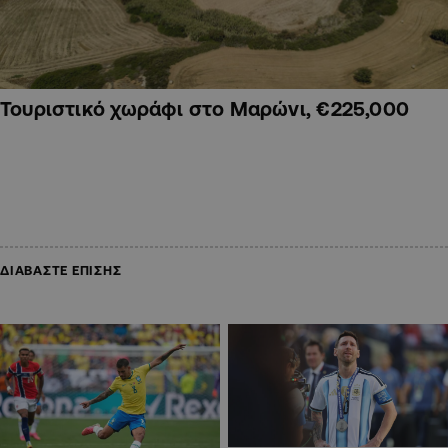
Τουριστικό χωράφι στο Μαρώνι, €225,000
ΔΙΑΒΑΣΤΕ ΕΠΙΣΗΣ