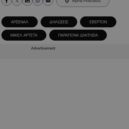
Alpha Podcasts
ΑΡΣΕΝΑΛ
ΔΗΛΩΣΕΙΣ
ΕΒΕΡΤΟΝ
ΜΙΚΕΛ ΑΡΤΕΤΑ
ΠΑΡΑΠΟΝΑ ΔΙΑΙΤΗΣΙΑ
Advertisement