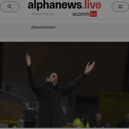
Powered by:
Advertisement