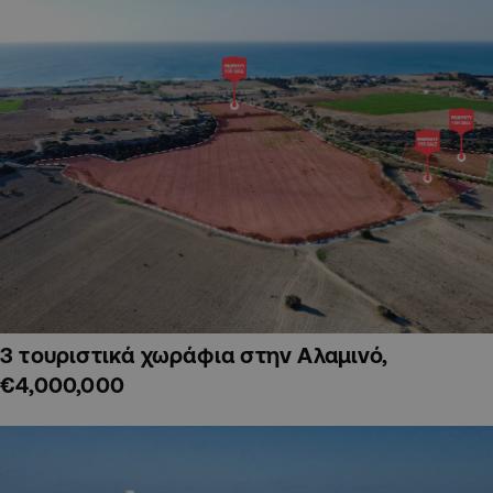
3 τουριστικά χωράφια στην Αλαμινό,
€4,000,000