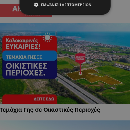
ΕΜΦΆΝΙΣΗ ΛΕΠΤΟΜΕΡΕΙΏΝ
Τεμάχια Γης σε Οικιστικές Περιοχές