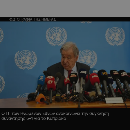
ΦΩΤΟΓΡΑΦΙΑ ΤΗΣ ΗΜΕΡΑΣ
Ο ΓΓ των Ηνωμένων Εθνών ανακοινώνει την σύγκληση
συνάντησης 5+1 για το Κυπριακό