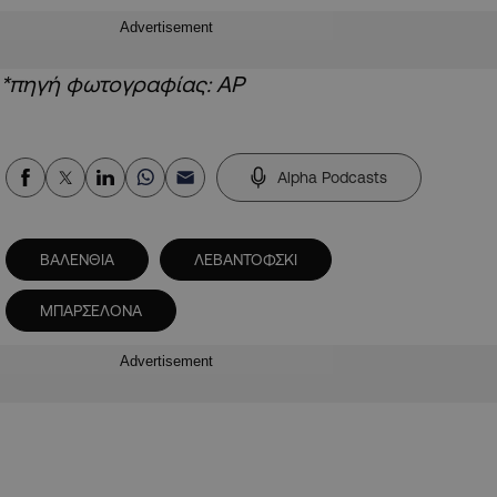
Advertisement
*πηγή φωτογραφίας: ΑΡ
Alpha Podcasts
ΒΑΛΕΝΘΙΑ
ΛΕΒΑΝΤΟΦΣΚΙ
ΜΠΑΡΣΕΛΟΝΑ
Advertisement