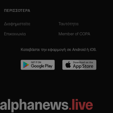
ΠΕΡΙΣΣΟΤΕΡΑ
Διαφημιστείτε
Ταυτότητα
Επικοινωνία
Member of COPA
Κατεβάστε την εφαρμογή σε Android ή iOS.