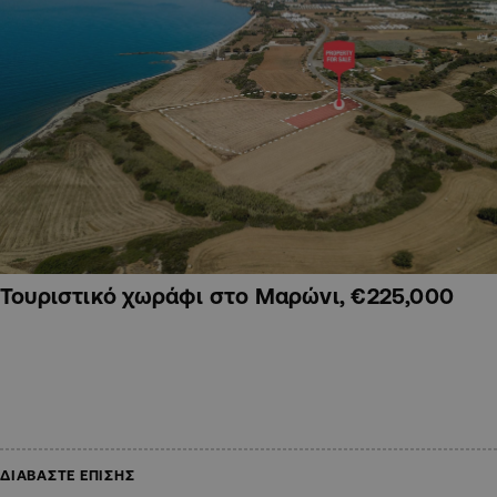
Τουριστικό χωράφι στο Μαρώνι, €225,000
ΔΙΑΒΑΣΤΕ ΕΠΙΣΗΣ