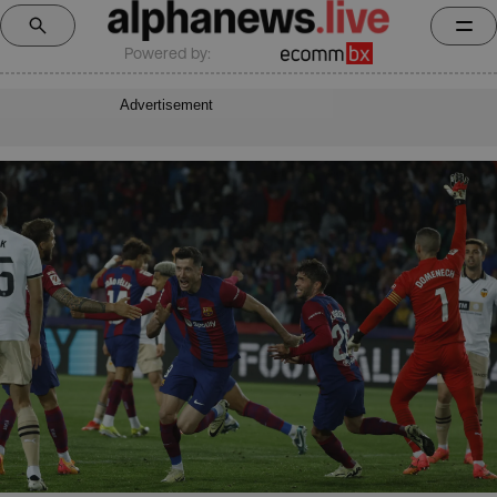
Powered by:
Advertisement