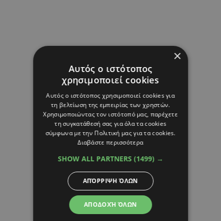
×
Αυτός ο ιστότοπος
χρησιμοποιεί cookies
Αυτός ο ιστότοπος χρησιμοποιεί cookies για
τη βελτίωση της εμπειρίας των χρηστών.
Χρησιμοποιώντας τον ιστότοπό μας, παρέχετε
τη συγκατάθεσή σας για όλα τα cookies
σύμφωνα με την Πολιτική μας για τα cookies.
Διαβάστε περισσότερα
SHOW ALL PARTNERS
(1499) →
ΑΠΌΡΡΙΨΗ ΌΛΩΝ
ΑΠΟΔΟΧΉ ΌΛΩΝ