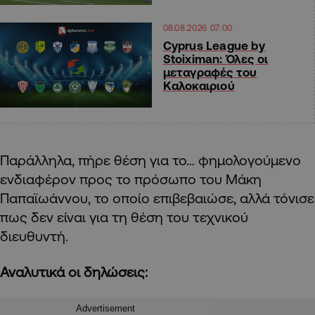
08.08.2026 07:00
Cyprus League by
Stoiximan: Όλες οι
μεταγραφές του
Καλοκαιριού
Παράλληλα, πήρε θέση για το… φημολογούμενο
ενδιαφέρον προς το πρόσωπο του Μάκη
Παπαϊωάννου, το οποίο επιβεβαιώσε, αλλά τόνισε
πως δεν είναι για τη θέση του τεχνικού
διευθυντή.
Αναλυτικά οι δηλώσεις:
Advertisement