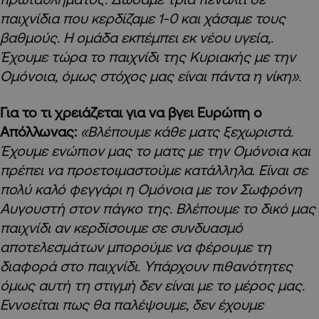
παιχνίδια που κερδίζαμε 1-0 και χάσαμε τους
βαθμούς. Η ομάδα εκπέμπει εκ νέου υγεία,.
Έχουμε τώρα το παιχνίδι της Κυριακής με την
Ομόνοια, όμως στόχος μας είναι πάντα η νίκη».
Για το τι χρειάζεται για να βγει Ευρώπη ο
Απόλλωνας:
«Βλέπουμε κάθε ματς ξεχωριστά.
Έχουμε ενώπιον μας το ματς με την Ομόνοια και
πρέπει να προετοιμαστούμε κατάλληλα. Είναι σε
πολύ καλό φεγγάρι η Ομόνοια με τον Σωφρόνη
Αυγουστή στον πάγκο της. Βλέπουμε το δικό μας
παιχνίδι αν κερδίσουμε σε συνδυασμό
αποτελεσμάτων μπορούμε να φέρουμε τη
διαφορά στο παιχνίδι. Υπάρχουν πιθανότητες
όμως αυτή τη στιγμή δεν είναι με το μέρος μας.
Εννοείται πως θα παλέψουμε, δεν έχουμε