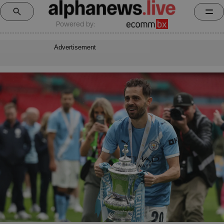
Powered by:
Advertisement