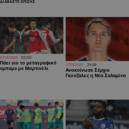
ΔΙΑΒΑΣΤΕ ΕΠΙΣΗΣ
22:00
07.08.2026
Πάει για το μεταγραφικό
21:09
07.08.2026
«μπαμ» με Μαρτινέλι
Ανακοίνωσε Σέρχιο
Γκονζάλες η Νέα Σαλαμίνα