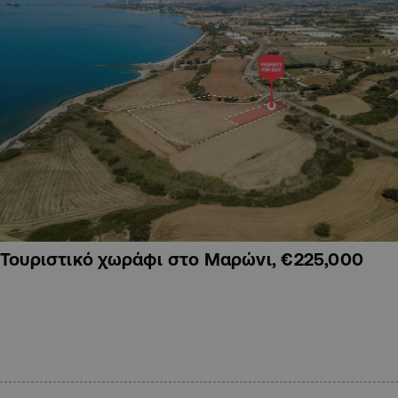
Τουριστικό χωράφι στο Μαρώνι, €225,000