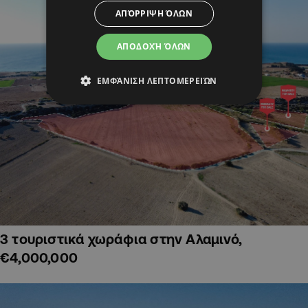
ΑΠΌΡΡΙΨΗ ΌΛΩΝ
ΑΠΟΔΟΧΉ ΌΛΩΝ
ΕΜΦΆΝΙΣΗ ΛΕΠΤΟΜΕΡΕΙΏΝ
3 τουριστικά χωράφια στην Αλαμινό,
€4,000,000