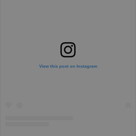
View this post on Instagram