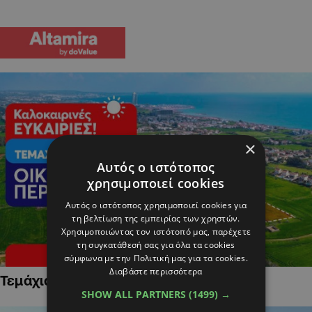
×
Αυτός ο ιστότοπος
χρησιμοποιεί cookies
Αυτός ο ιστότοπος χρησιμοποιεί cookies για
τη βελτίωση της εμπειρίας των χρηστών.
Χρησιμοποιώντας τον ιστότοπό μας, παρέχετε
τη συγκατάθεσή σας για όλα τα cookies
σύμφωνα με την Πολιτική μας για τα cookies.
Διαβάστε περισσότερα
Τεμάχια Γης σε Οικιστικές Περιοχές
SHOW ALL PARTNERS
(1499) →