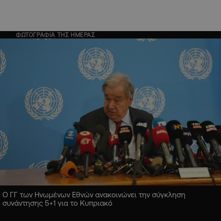
ΦΩΤΟΓΡΑΦΙΑ ΤΗΣ ΗΜΕΡΑΣ
Ο ΓΓ των Ηνωμένων Εθνών ανακοινώνει την σύγκληση
συνάντησης 5+1 για το Κυπριακό