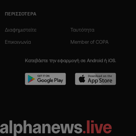
ΠΕΡΙΣΣΟΤΕΡΑ
Διαφημιστείτε
Ταυτότητα
Επικοινωνία
Member of COPA
Κατεβάστε την εφαρμογή σε Android ή iOS.