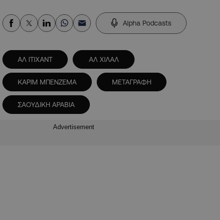
Alpha Podcasts
ΑΛ ΙΤΙΧΑΝΤ
ΑΛ ΧΙΛΑΛ
ΚΑΡΙΜ ΜΠΕΝΖΕΜΑ
ΜΕΤΑΓΡΑΦΗ
ΣΑΟΥΔΙΚΗ ΑΡΑΒΙΑ
Advertisement