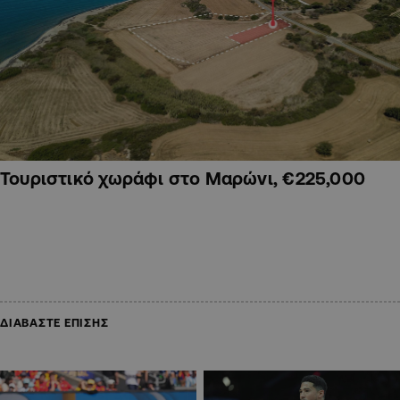
Τουριστικό χωράφι στο Μαρώνι, €225,000
ΔΙΑΒΑΣΤΕ ΕΠΙΣΗΣ