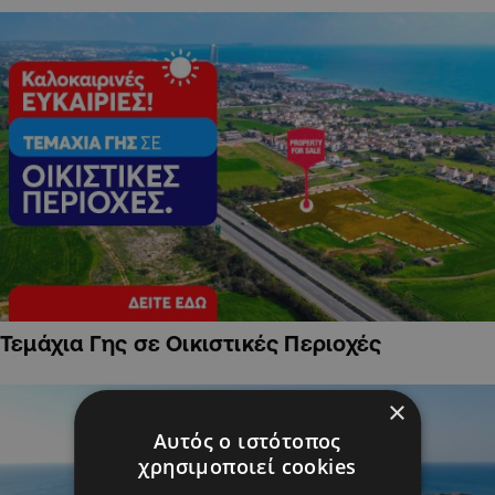
Τεμάχια Γης σε Οικιστικές Περιοχές
×
Αυτός ο ιστότοπος
χρησιμοποιεί cookies