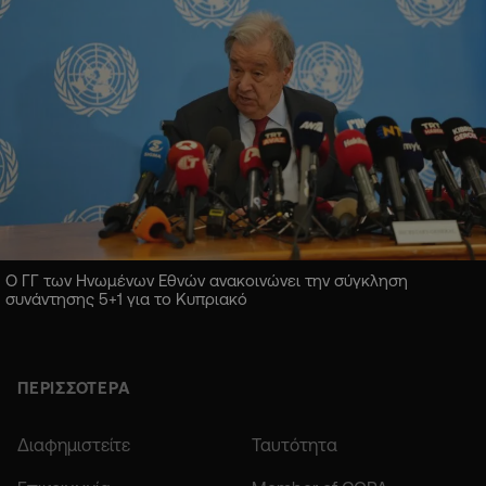
Ο ΓΓ των Ηνωμένων Εθνών ανακοινώνει την σύγκληση
συνάντησης 5+1 για το Κυπριακό
ΠΕΡΙΣΣΟΤΕΡΑ
Διαφημιστείτε
Ταυτότητα