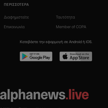
ΠΕΡΙΣΣΟΤΕΡΑ
Διαφημιστείτε
Ταυτότητα
Επικοινωνία
Member of COPA
Κατεβάστε την εφαρμογή σε Android ή iOS.