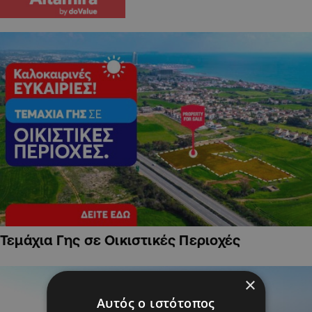
Τεμάχια Γης σε Οικιστικές Περιοχές
×
Αυτός ο ιστότοπος