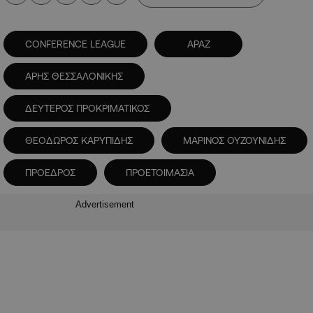
CONFERENCE LEAGUE
ΑΡΑΖ
ΑΡΗΣ ΘΕΣΣΑΛΟΝΙΚΗΣ
ΔΕΥΤΕΡΟΣ ΠΡΟΚΡΙΜΑΤΙΚΟΣ
ΘΕΟΔΩΡΟΣ ΚΑΡΥΠΙΔΗΣ
ΜΑΡΙΝΟΣ ΟΥΖΟΥΝΙΔΗΣ
ΠΡΟΕΔΡΟΣ
ΠΡΟΕΤΟΙΜΑΣΙΑ
Advertisement