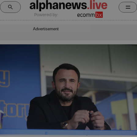
Powered by:
Advertisement