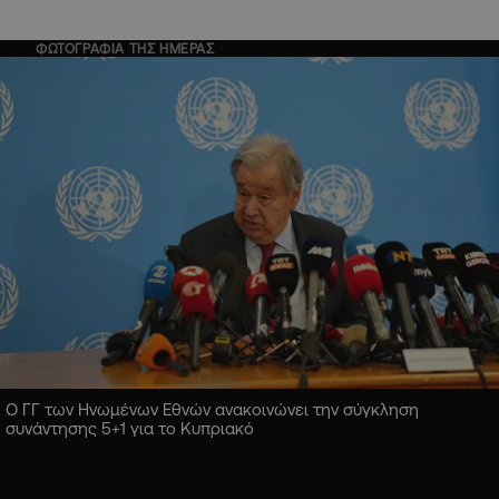
ΦΩΤΟΓΡΑΦΙΑ ΤΗΣ ΗΜΕΡΑΣ
Ο ΓΓ των Ηνωμένων Εθνών ανακοινώνει την σύγκληση
συνάντησης 5+1 για το Κυπριακό