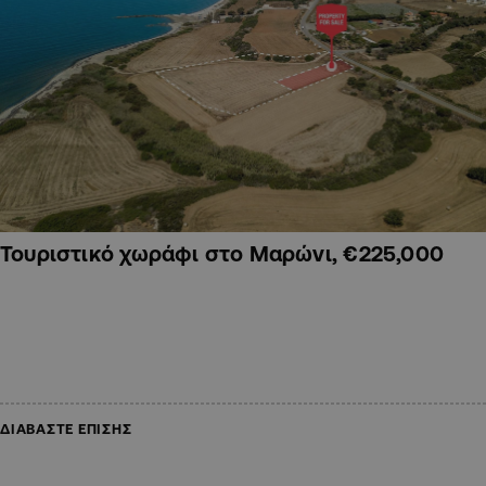
Τουριστικό χωράφι στο Μαρώνι, €225,000
ΔΙΑΒΑΣΤΕ ΕΠΙΣΗΣ