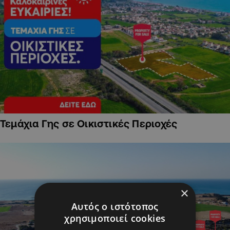
Τεμάχια Γης σε Οικιστικές Περιοχές
×
Αυτός ο ιστότοπος
χρησιμοποιεί cookies