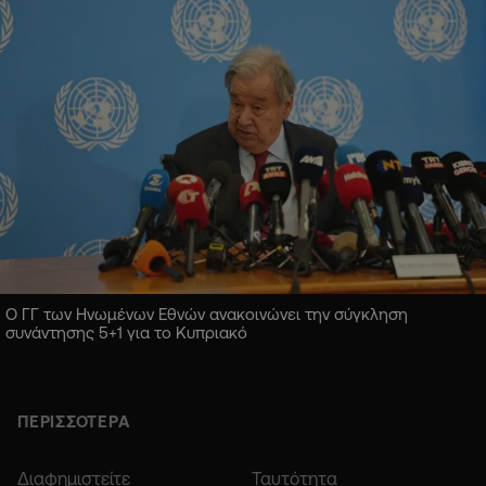
Ο ΓΓ των Ηνωμένων Εθνών ανακοινώνει την σύγκληση
συνάντησης 5+1 για το Κυπριακό
ΠΕΡΙΣΣΟΤΕΡΑ
Διαφημιστείτε
Ταυτότητα