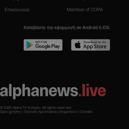
Επικοινωνία
Member of COPA
Κατεβάστε την εφαρμογή σε Android ή iOS.
© 2026 Alpha TV Κύπρου. All rights reserved
Όροι χρήσης
Πολιτική προστασίας απορρήτου
Cookies