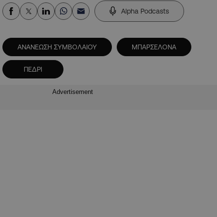
Alpha Podcasts
ΑΝΑΝΕΩΣΗ ΣΥΜΒΟΛΑΙΟΥ
ΜΠΑΡΣΕΛΟΝΑ
ΠΕΔΡΙ
Advertisement