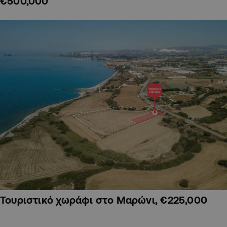
€500,000
Τουριστικό χωράφι στο Μαρώνι, €225,000