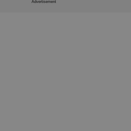
Advertisement