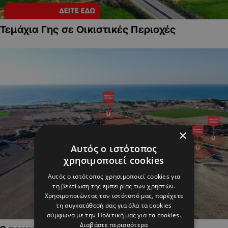
Τεμάχια Γης σε Οικιστικές Περιοχές
×
Αυτός ο ιστότοπος
χρησιμοποιεί cookies
Αυτός ο ιστότοπος χρησιμοποιεί cookies για
τη βελτίωση της εμπειρίας των χρηστών.
Χρησιμοποιώντας τον ιστότοπό μας, παρέχετε
τη συγκατάθεσή σας για όλα τα cookies
σύμφωνα με την Πολιτική μας για τα cookies.
Διαβάστε περισσότερα