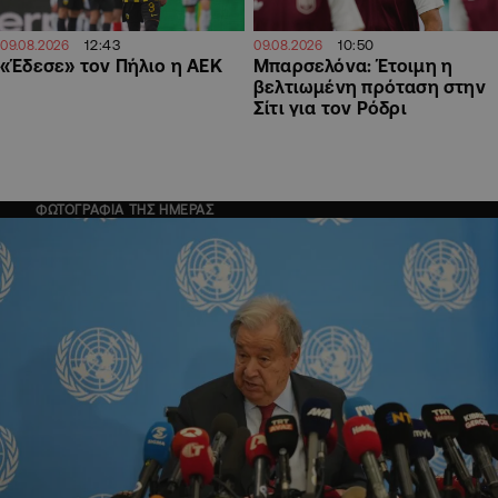
12:43
10:50
09.08.2026
09.08.2026
«Έδεσε» τον Πήλιο η ΑΕΚ
Μπαρσελόνα: Έτοιμη η
βελτιωμένη πρόταση στην
Σίτι για τον Ρόδρι
ΦΩΤΟΓΡΑΦΙΑ ΤΗΣ ΗΜΕΡΑΣ