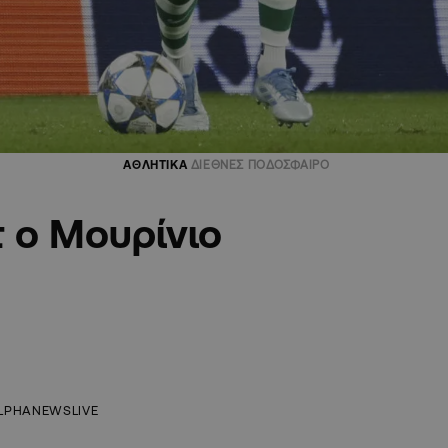
ΑΘΛΗΤΙΚΑ
ΔΙΕΘΝΕΣ ΠΟΔΟΣΦΑΙΡΟ
 ο Μουρίνιο
LPHANEWSLIVE