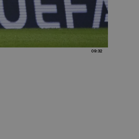
09:32