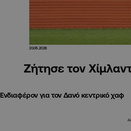
20.05.2026
Ζήτησε τον Χίμλαντ
Ενδιαφέρον για τον Δανό κεντρικό χαφ
A