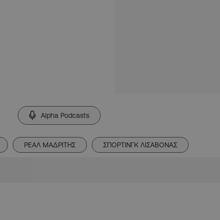
Alpha Podcasts
ΡΕΑΛ ΜΑΔΡΙΤΗΣ
ΣΠΟΡΤΙΝΓΚ ΛΙΣΑΒΟΝΑΣ