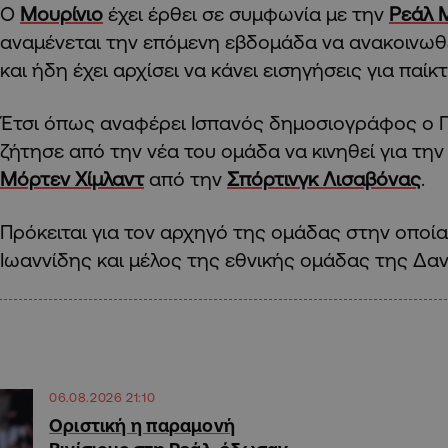
Ο
Μουρίνιο
έχει έρθει σε συμφωνία με την
Ρεάλ 
αναμένεται την επόμενη εβδομάδα να ανακοινωθ
και ήδη έχει αρχίσει να κάνει εισηγήσεις για παίκ
Έτσι όπως αναφέρει Ισπανός δημοσιογράφος ο 
ζήτησε από την νέα του ομάδα να κινηθεί για τη
Μόρτεν Χίμλαντ
από την
Σπόρτινγκ Λισαβόνας
.
Πρόκειται για τον αρχηγό της ομάδας στην οποία
Ιωαννίδης και μέλος της εθνικής ομάδας της Δαν
06.08.2026 21:10
Οριστική η παραμονή