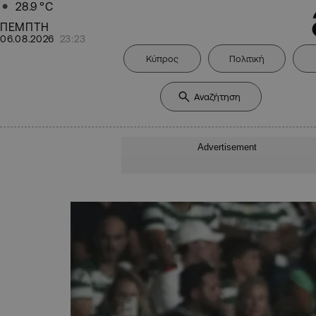
28.9
°C
ΠΕΜΠΤΗ
06.08.2026
23:23
Κύπρος
Πολιτική
Advertisement