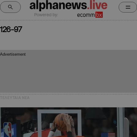
Powered by:
126-97
ΤΕΛΕΥΤΑΙΑ NEA