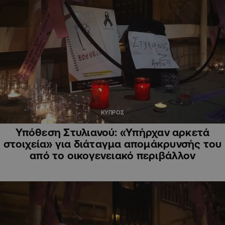
ΚΥΠΡΟΣ
Υπόθεση Στυλιανού: «Υπήρχαν αρκετά
στοιχεία» για διάταγμα απομάκρυνσής του
από το οικογενειακό περιβάλλον