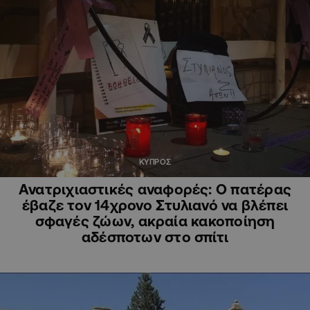
ΚΥΠΡΟΣ
Ανατριχιαστικές αναφορές: Ο πατέρας
έβαζε τον 14χρονο Στυλιανό να βλέπει
σφαγές ζώων, ακραία κακοποίηση
αδέσποτων στο σπίτι