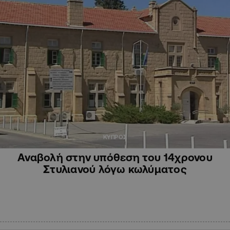
ΚΥΠΡΟΣ
Αναβολή στην υπόθεση του 14χρονου
Στυλιανού λόγω κωλύματος