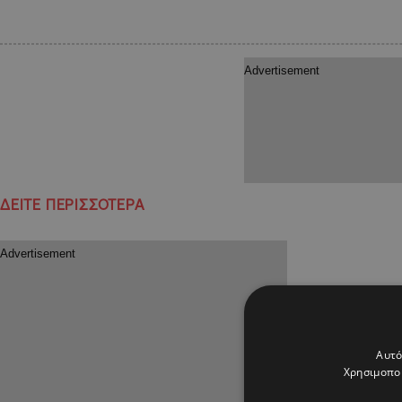
ΔΕΙΤΕ ΠΕΡΙΣΣΟΤΕΡΑ
Αυτό
Χρησιμοποι