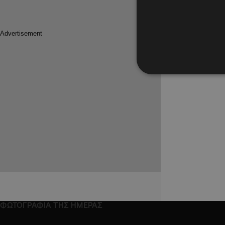
ΦΩΤΟΓΡΑΦΙΑ ΤΗΣ ΗΜΕΡΑΣ