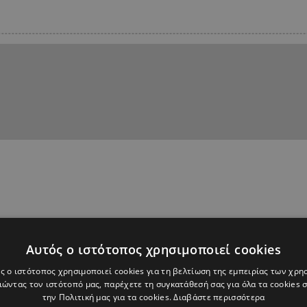
Αυτός ο ιστότοπος χρησιμοποιεί cookies
ς ο ιστότοπος χρησιμοποιεί cookies για τη βελτίωση της εμπειρίας των χρη
ώντας τον ιστότοπό μας, παρέχετε τη συγκατάθεσή σας για όλα τα cookies
την Πολιτική μας για τα cookies.
Διαβάστε περισσότερα