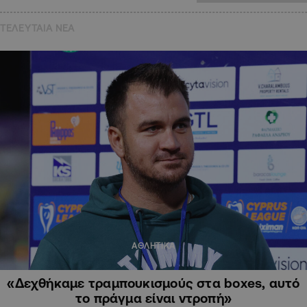
ΤΕΛΕΥΤΑΙΑ NEA
ΑΘΛΗΤΙΚΑ
«Δεχθήκαμε τραμπουκισμούς στα boxes, αυτό
το πράγμα είναι ντροπή»