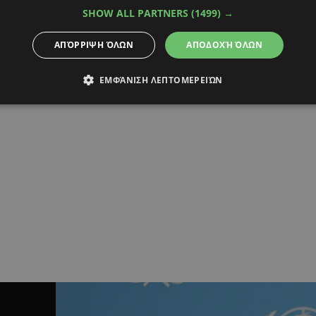
SHOW ALL PARTNERS
(1499) →
ΑΠΌΡΡΙΨΗ ΌΛΩΝ
ΑΠΟΔΟΧΉ ΌΛΩΝ
ΕΜΦΆΝΙΣΗ ΛΕΠΤΟΜΕΡΕΙΏΝ