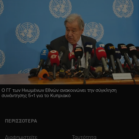
Ο ΓΓ των Ηνωμένων Εθνών ανακοινώνει την σύγκληση
συνάντησης 5+1 για το Κυπριακό
ΠΕΡΙΣΣΟΤΕΡΑ
Διαφημιστείτε
Ταυτότητα