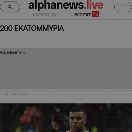
Powered by:
200 ΕΚΑΤΟΜΜΥΡΙΑ
ΤΕΛΕΥΤΑΙΑ NEA