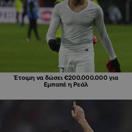
ΑΘΛΗΤΙΚΑ
Έτοιμη να δώσει €200.000.000 για
Εμπαπέ η Ρεάλ