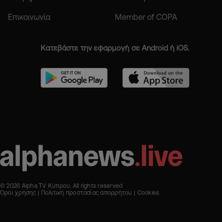
Επικοινωνία
Member of COPA
Κατεβάστε την εφαρμογή σε Android ή iOS.
© 2026 Alpha TV Κύπρου. All rights reserved
Όροι χρήσης
Πολιτική προστασίας απορρήτου
Cookies