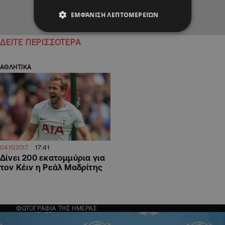
ΕΜΦΆΝΙΣΗ ΛΕΠΤΟΜΕΡΕΙΏΝ
ΔΕΙΤΕ ΠΕΡΙΣΣΟΤΕΡΑ
ΑΘΛΗΤΙΚΑ
17:41
04.10.2017
Δίνει 200 εκατομμύρια για
τον Κέιν η Ρεάλ Μαδρίτης
ΦΩΤΟΓΡΑΦΙΑ ΤΗΣ ΗΜΕΡΑΣ