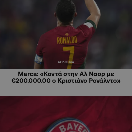
ΑΘΛΗΤΙΚΑ
Marca: «Κοντά στην Αλ Νασρ με
€200.000.00 ο Κριστιάνο Ρονάλντο»