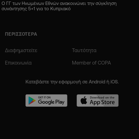
Ο ΓΓ των Ηνωμένων Εθνών ανακοινώνει την σύγκληση
συνάντησης 5+1 για το Κυπριακό
ΠΕΡΙΣΣΟΤΕΡΑ
Διαφημιστείτε
Ταυτότητα
Επικοινωνία
Member of COPA
Κατεβάστε την εφαρμογή σε Android ή iOS.