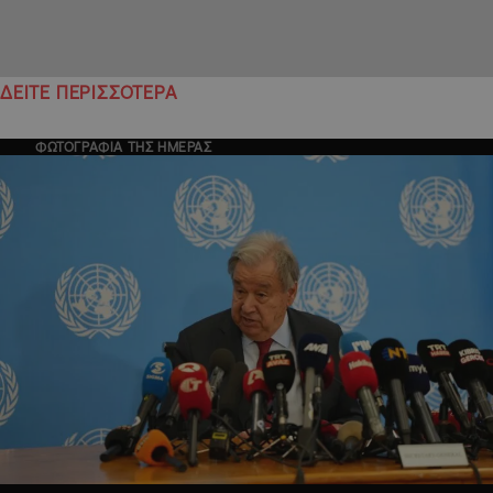
ΔΕΙΤΕ ΠΕΡΙΣΣΟΤΕΡΑ
ΦΩΤΟΓΡΑΦΙΑ ΤΗΣ ΗΜΕΡΑΣ