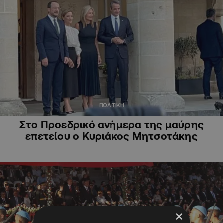
ΠΟΛΙΤΙΚΗ
Στο Προεδρικό ανήμερα της μαύρης
επετείου ο Κυριάκος Μητσοτάκης
×