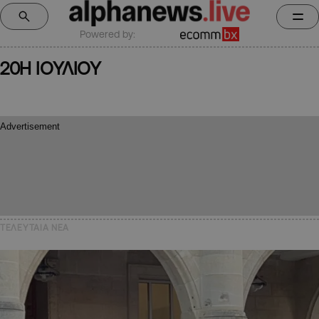
Powered by:
20Η ΙΟΥΛΙΟΥ
ΤΕΛΕΥΤΑΙΑ NEA