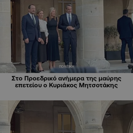
ΠΟΛΙΤΙΚΗ
Στο Προεδρικό ανήμερα της μαύρης
επετείου ο Κυριάκος Μητσοτάκης