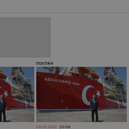
ΠΟΛΙΤΙΚΗ
09.08.2022
20:08