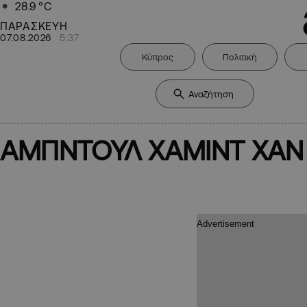
28.9
°C
ΠΑΡΑΣΚΕΥΗ
07.08.2026
5:37
Κύπρος
Πολιτική
ΑΜΠΝΤΟΥΛ ΧΑΜΙΝΤ ΧΑΝ