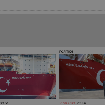
ΠΟΛΙΤΙΚΗ
22:54
10.08.2022
07:49