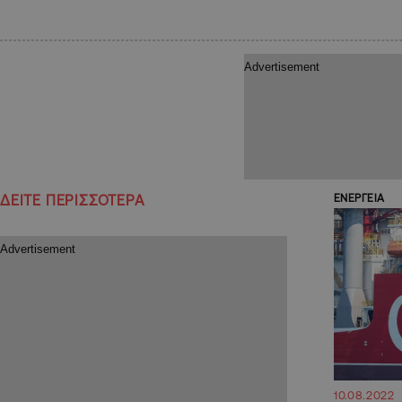
ΔΕΙΤΕ ΠΕΡΙΣΣΟΤΕΡΑ
ΕΝΕΡΓΕΙΑ
10.08.2022