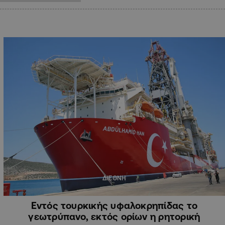
ΔΙΕΘΝΗ
Εντός τουρκικής υφαλοκρηπίδας το
γεωτρύπανο, εκτός ορίων η ρητορική