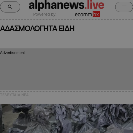
Powered by:
ΑΔΑΣΜΟΛΟΓΗΤΑ ΕΙΔΗ
ΤΕΛΕΥΤΑΙΑ NEA