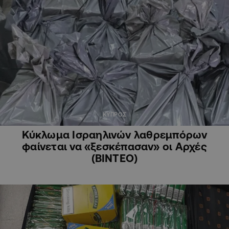
ΚΥΠΡΟΣ
Κύκλωμα Ισραηλινών λαθρεμπόρων
φαίνεται να «ξεσκέπασαν» οι Αρχές
(ΒΙΝΤΕΟ)