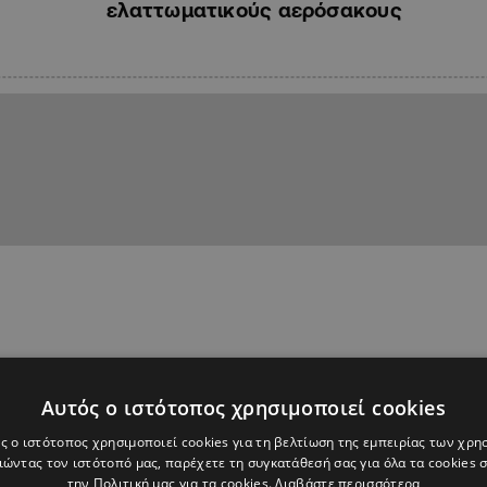
ελαττωματικούς αερόσακους
Αυτός ο ιστότοπος χρησιμοποιεί cookies
ς ο ιστότοπος χρησιμοποιεί cookies για τη βελτίωση της εμπειρίας των χρη
ώντας τον ιστότοπό μας, παρέχετε τη συγκατάθεσή σας για όλα τα cookies
την Πολιτική μας για τα cookies.
Διαβάστε περισσότερα