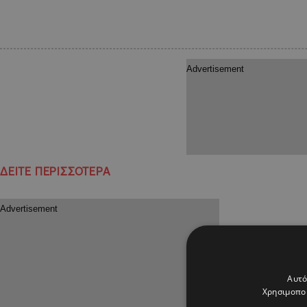
ΔΕΙΤΕ ΠΕΡΙΣΣΟΤΕΡΑ
Αυτό
Χρησιμοποι