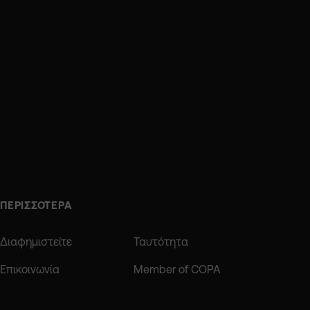
ΠΕΡΙΣΣΟΤΕΡΑ
Διαφημιστείτε
Ταυτότητα
Επικοινωνία
Member of COPA