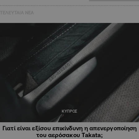
ΤΕΛΕΥΤΑΙΑ NEA
ΚΥΠΡΟΣ
Γιατί είναι εξίσου επικίνδυνη η απενεργοποίηση
του αερόσακου Takata;