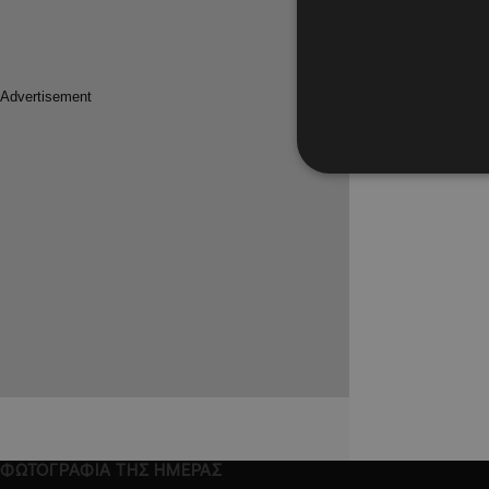
ΦΩΤΟΓΡΑΦΙΑ ΤΗΣ ΗΜΕΡΑΣ