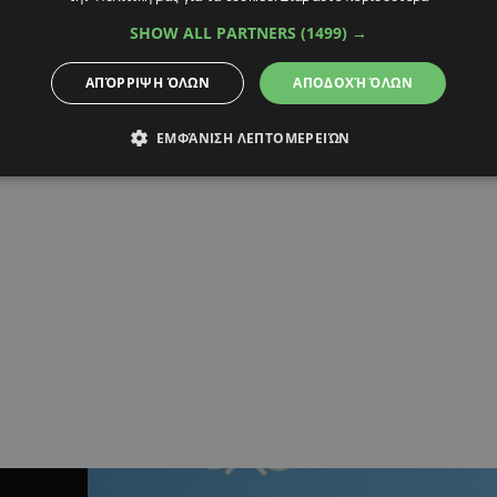
SHOW ALL PARTNERS
(1499) →
ΑΠΌΡΡΙΨΗ ΌΛΩΝ
ΑΠΟΔΟΧΉ ΌΛΩΝ
ΕΜΦΆΝΙΣΗ ΛΕΠΤΟΜΕΡΕΙΏΝ