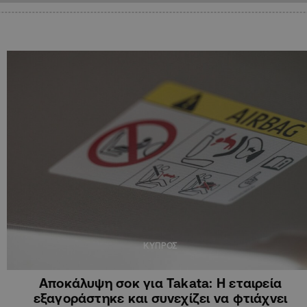
ΚΥΠΡΟΣ
Αποκάλυψη σοκ για Takata: Η εταιρεία
εξαγοράστηκε και συνεχίζει να φτιάχνει