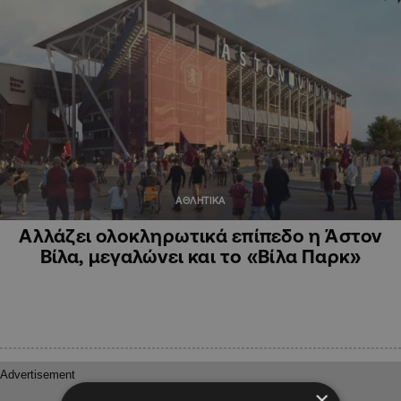
ΑΘΛΗΤΙΚΑ
Αλλάζει ολοκληρωτικά επίπεδο η Άστον
Βίλα, μεγαλώνει και το «Βίλα Παρκ»
×