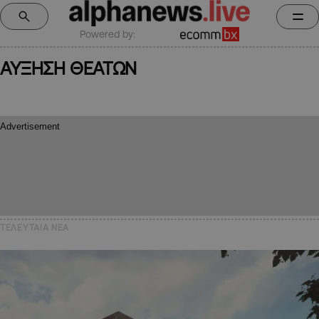
Powered by:
ΑΥΞΗΣΗ ΘΕΑΤΩΝ
ΤΕΛΕΥΤΑΙΑ NEA