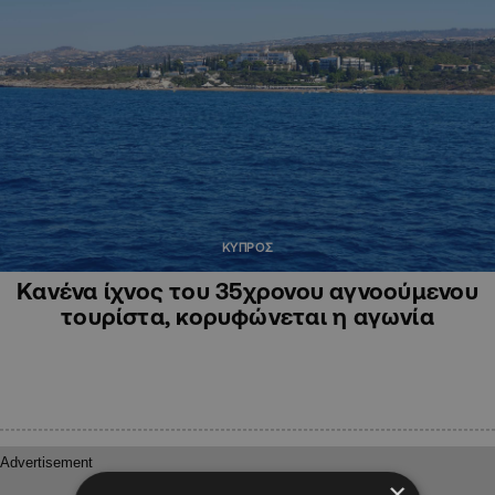
ΚΥΠΡΟΣ
Κανένα ίχνος του 35χρονου αγνοούμενου
τουρίστα, κορυφώνεται η αγωνία
×