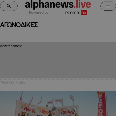
Powered by:
ΑΓΩΝΟΔΙΚΕΣ
ΤΕΛΕΥΤΑΙΑ NEA