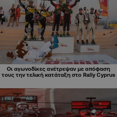
ΑΘΛΗΤΙΚΑ
Οι αγωνοδίκες ανέτρεψαν με απόφαση
τους την τελική κατάταξη στο Rally Cyprus