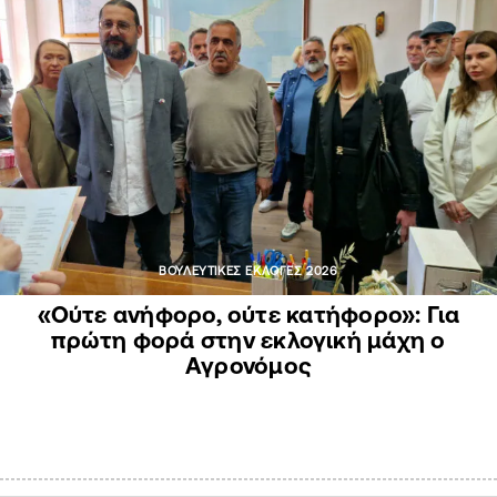
ΒΟΥΛΕΥΤΙΚΕΣ ΕΚΛΟΓΕΣ 2026
«Ούτε ανήφορο, ούτε κατήφορο»: Για
πρώτη φορά στην εκλογική μάχη ο
Αγρονόμος