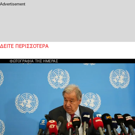
ΔΕΙΤΕ ΠΕΡΙΣΣΟΤΕΡΑ
ΦΩΤΟΓΡΑΦΙΑ ΤΗΣ ΗΜΕΡΑΣ