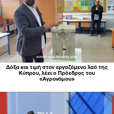
ΒΟΥΛΕΥΤΙΚΕΣ ΕΚΛΟΓΕΣ 2026
Δόξα και τιμή στον εργαζόμενο λαό της
Κύπρου, λέει ο Πρόεδρος του
«Αγρονόμου»