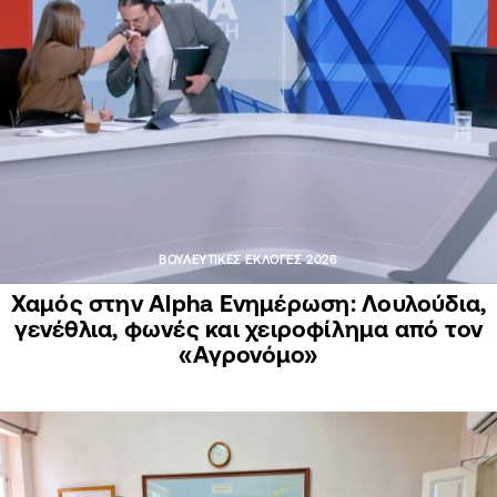
ΒΟΥΛΕΥΤΙΚΕΣ ΕΚΛΟΓΕΣ 2026
Χαμός στην Alpha Ενημέρωση: Λουλούδια,
γενέθλια, φωνές και χειροφίλημα από τον
«Αγρονόμο»