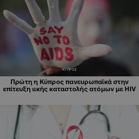
ΚΥΠΡΟΣ
Πρώτη η Κύπρος πανευρωπαϊκά στην
επίτευξη ιικής καταστολής ατόμων με HIV