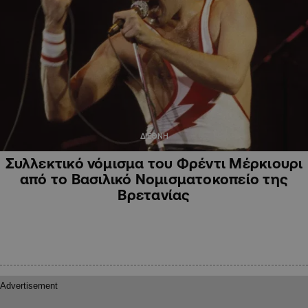
ΔΙΕΘΝΗ
Συλλεκτικό νόμισμα του Φρέντι Μέρκιουρι
από το Βασιλικό Νομισματοκοπείο της
Βρετανίας