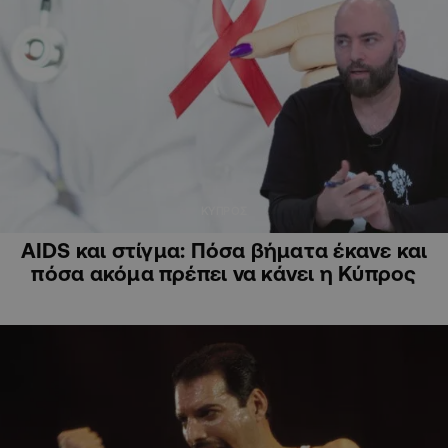
ΚΥΠΡΟΣ
AIDS και στίγμα: Πόσα βήματα έκανε και
πόσα ακόμα πρέπει να κάνει η Κύπρος