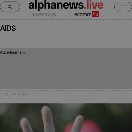
Powered by:
AIDS
ΤΕΛΕΥΤΑΙΑ NEA