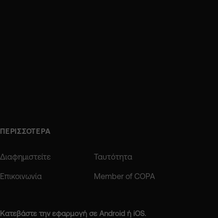
ΠΕΡΙΣΣΟΤΕΡΑ
Διαφημιστείτε
Ταυτότητα
Επικοινωνία
Member of COPA
Κατεβάστε την εφαρμογή σε Android ή iOS.