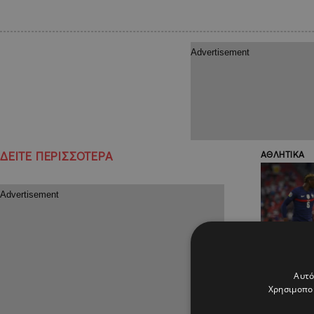
ΔΕΙΤΕ ΠΕΡΙΣΣΟΤΕΡΑ
ΑΘΛΗΤΙΚΑ
Αυτό
Χρησιμοποι
15.06.2021