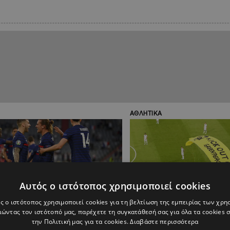
ΑΘΛΗΤΙΚΑ
Αυτός ο ιστότοπος χρησιμοποιεί cookies
ς ο ιστότοπος χρησιμοποιεί cookies για τη βελτίωση της εμπειρίας των χρη
ώντας τον ιστότοπό μας, παρέχετε τη συγκατάθεσή σας για όλα τα cookies
την Πολιτική μας για τα cookies.
Διαβάστε περισσότερα
23:55
15.06.2021
22:55