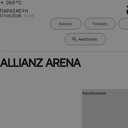
28.9
°C
ΠΑΡΑΣΚΕΥΗ
07.08.2026
13:48
Κύπρος
Πολιτική
ALLIANZ ARENA