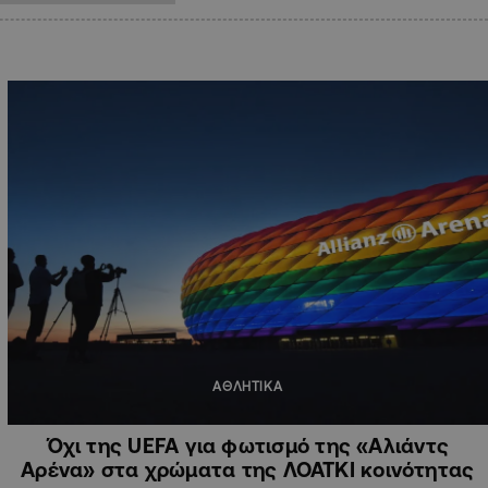
ΑΘΛΗΤΙΚΑ
Όχι της UEFA για φωτισμό της «Αλιάντς
Αρένα» στα χρώματα της ΛΟΑΤΚΙ κοινότητας