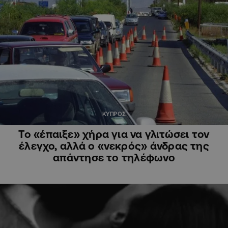
ΚΥΠΡΟΣ
Το «έπαιξε» χήρα για να γλιτώσει τον
έλεγχο, αλλά ο «νεκρός» άνδρας της
απάντησε το τηλέφωνο