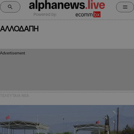
Powered by:
ΑΛΛΟΔΑΠΗ
ΤΕΛΕΥΤΑΙΑ NEA