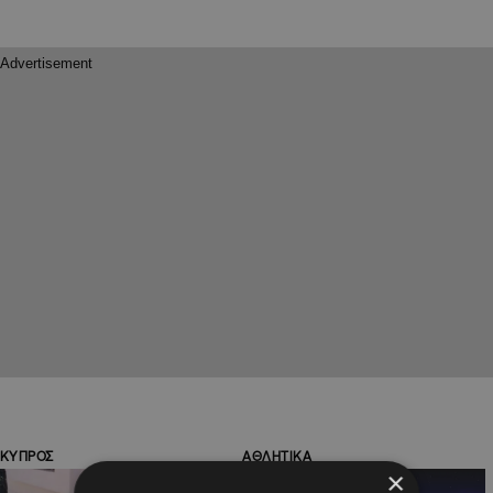
ΚΥΠΡΟΣ
ΑΘΛΗΤΙΚΑ
×