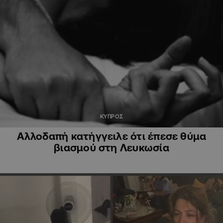
ΚΥΠΡΟΣ
Αλλοδαπή κατήγγειλε ότι έπεσε θύμα
βιασμού στη Λευκωσία