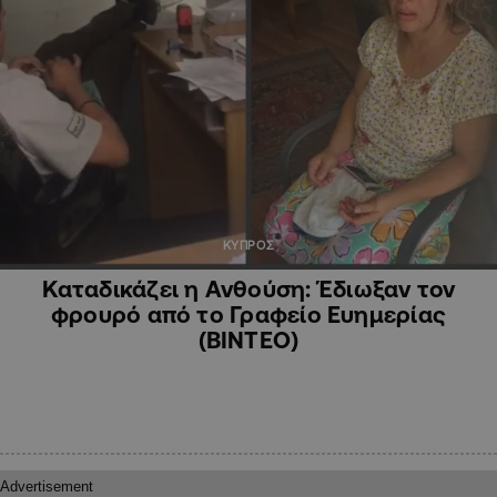
ΚΥΠΡΟΣ
Καταδικάζει η Ανθούση: Έδιωξαν τον
φρουρό από το Γραφείο Ευημερίας
(ΒΙΝΤΕΟ)