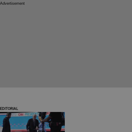
EDITORIAL