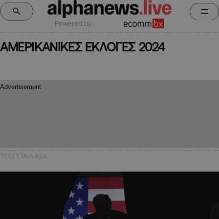
Powered by:
ΑΜΕΡΙΚΑΝΙΚΕΣ ΕΚΛΟΓΕΣ 2024
ΤΕΛΕΥΤΑΙΑ NEA