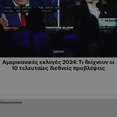
ΔΙΕΘΝΗ
Αμερικανικές εκλογές 2024: Τι δείχνουν οι
10 τελευταίες διεθνείς προβλέψεις