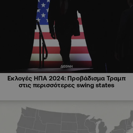
ΔΙΕΘΝΗ
Εκλογές ΗΠΑ 2024: Προβάδισμα Τραμπ
στις περισσότερες swing states