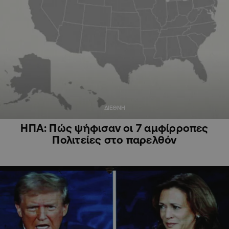
ΔΙΕΘΝΗ
ΗΠΑ: Πώς ψήφισαν οι 7 αμφίρροπες
Πολιτείες στο παρελθόν