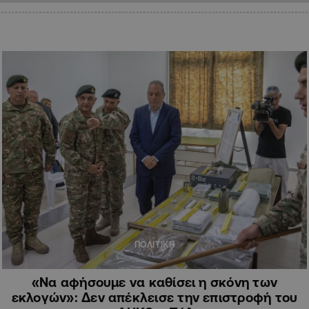
ΠΟΛΙΤΙΚΗ
«Να αφήσουμε να καθίσει η σκόνη των
εκλογών»: Δεν απέκλεισε την επιστροφή του