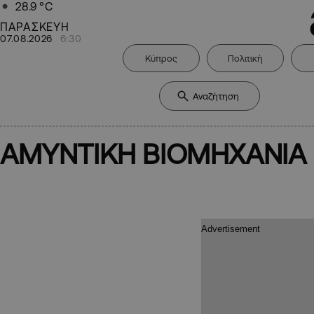
28.9
°C
ΠΑΡΑΣΚΕΥΗ
07.08.2026
6:30
Κύπρος
Πολιτική
ΑΜΥΝΤΙΚΗ ΒΙΟΜΗΧΑΝΙΑ