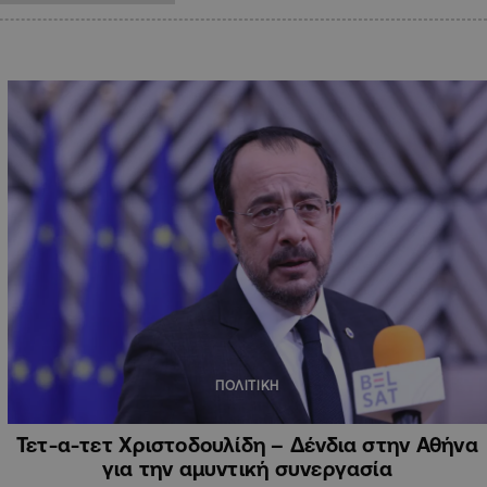
ΠΟΛΙΤΙΚΗ
Τετ-α-τετ Χριστοδουλίδη – Δένδια στην Αθήνα
για την αμυντική συνεργασία