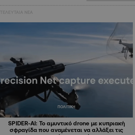
ΤΕΛΕΥΤΑΙΑ NEA
ΠΟΛΙΤΙΚΗ
SPIDER-AI: Το αμυντικό drone με κυπριακή
σφραγίδα που αναμένεται να αλλάξει τις