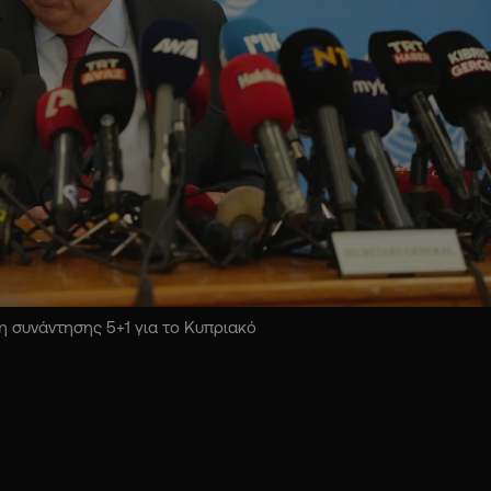
 συνάντησης 5+1 για το Κυπριακό