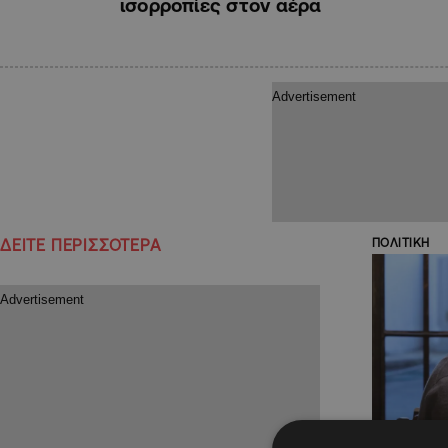
ισορροπίες στον αέρα
ΔΕΙΤΕ ΠΕΡΙΣΣΟΤΕΡΑ
ΠΟΛΙΤΙΚΗ