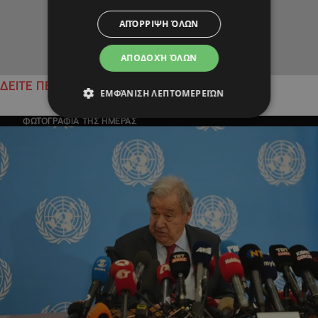
ΑΠΌΡΡΙΨΗ ΌΛΩΝ
ΑΠΟΔΟΧΉ ΌΛΩΝ
ΔΕΙΤΕ ΠΕΡΙΣΣΟΤΕΡΑ
ΕΜΦΆΝΙΣΗ ΛΕΠΤΟΜΕΡΕΙΏΝ
ΦΩΤΟΓΡΑΦΙΑ ΤΗΣ ΗΜΕΡΑΣ