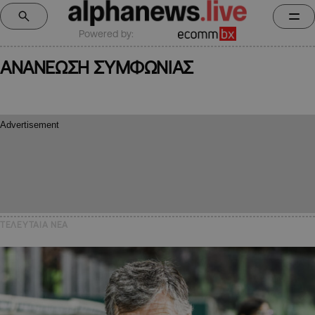
Powered by:
ΑΝΑΝΕΩΣΗ ΣΥΜΦΩΝΙΑΣ
ΤΕΛΕΥΤΑΙΑ NEA