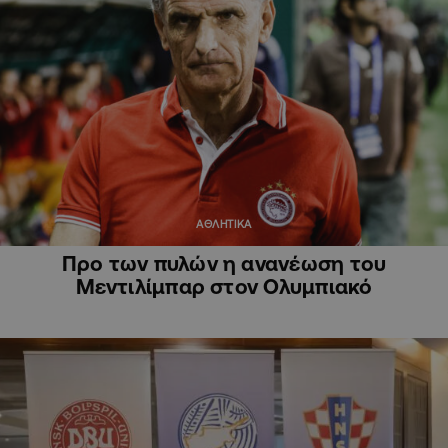
ΑΘΛΗΤΙΚΑ
Προ των πυλών η ανανέωση του
Μεντιλίμπαρ στον Ολυμπιακό