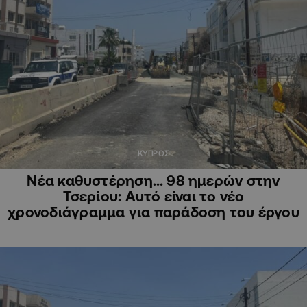
ΚΥΠΡΟΣ
Νέα καθυστέρηση… 98 ημερών στην
Τσερίου: Αυτό είναι το νέο
χρονοδιάγραμμα για παράδοση του έργου