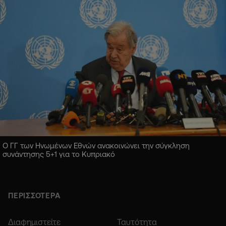
Ο ΓΓ των Ηνωμένων Εθνών ανακοινώνει την σύγκληση
συνάντησης 5+1 για το Κυπριακό
ΠΕΡΙΣΣΟΤΕΡΑ
Διαφημιστείτε
Ταυτότητα