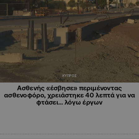
ΚΥΠΡΟΣ
Ασθενής «έσβησε» περιμένοντας
ασθενοφόρο, χρειάστηκε 40 λεπτά για να
φτάσει… λόγω έργων