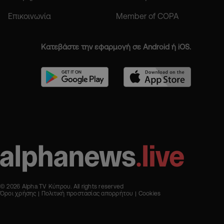
Επικοινωνία
Member of COPA
Κατεβάστε την εφαρμογή σε Android ή iOS.
© 2026 Alpha TV Κύπρου. All rights reserved
Όροι χρήσης
Πολιτική προστασίας απορρήτου
Cookies