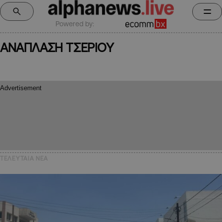
Powered by:
ΑΝΑΠΛΑΣΗ ΤΣΕΡΙΟΥ
ΤΕΛΕΥΤΑΙΑ NEA