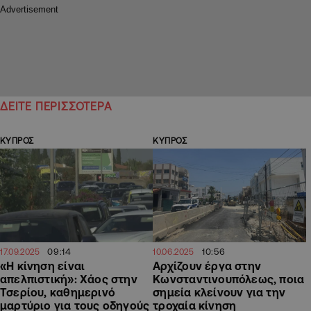
ΔΕΙΤΕ ΠΕΡΙΣΣΟΤΕΡΑ
ΚΥΠΡΟΣ
ΚΥΠΡΟΣ
09:14
10:56
17.09.2025
10.06.2025
«Η κίνηση είναι
Αρχίζουν έργα στην
απελπιστική»: Χάος στην
Κωνσταντινουπόλεως, ποια
Τσερίου, καθημερινό
σημεία κλείνουν για την
μαρτύριο για τους οδηγούς
τροχαία κίνηση