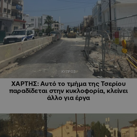
ΚΥΠΡΟΣ
ΧΑΡΤΗΣ: Αυτό το τμήμα της Τσερίου
παραδίδεται στην κυκλοφορία, κλείνει
άλλο για έργα