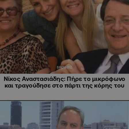
SHOWBIZ
Νίκος Αναστασιάδης: Πήρε το μικρόφωνο
και τραγούδησε στο πάρτι της κόρης του