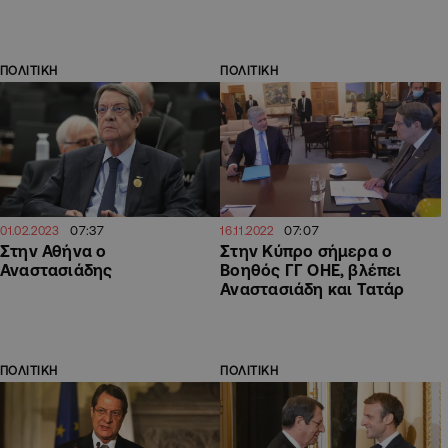
ΠΟΛΙΤΙΚΗ
ΠΟΛΙΤΙΚΗ
07:37
07:07
01.02.2023
16.11.2022
Στην Αθήνα ο
Στην Κύπρο σήμερα ο
Αναστασιάδης
Βοηθός ΓΓ ΟΗΕ, βλέπει
Αναστασιάδη και Τατάρ
ΠΟΛΙΤΙΚΗ
ΠΟΛΙΤΙΚΗ