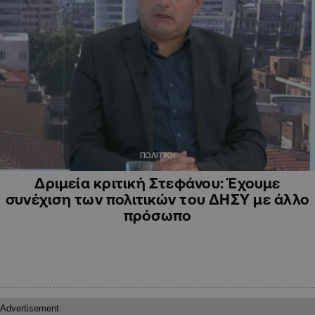
ΠΟΛΙΤΙΚΗ
Δριμεία κριτική Στεφάνου: Έχουμε
συνέχιση των πολιτικών του ΔΗΣΥ με άλλο
πρόσωπο