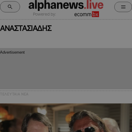
Powered by:
ΑΝΑΣΤΑΣΙΑΔΗΣ
ΤΕΛΕΥΤΑΙΑ NEA