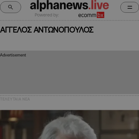
Powered by:
ΑΓΓΕΛΟΣ ΑΝΤΩΝΟΠΟΥΛΟΣ
ΤΕΛΕΥΤΑΙΑ NEA