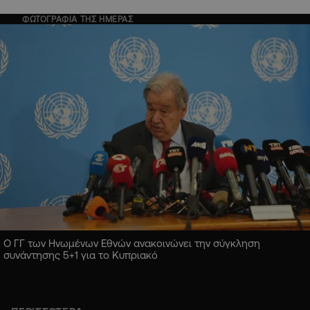
ΦΩΤΟΓΡΑΦΙΑ ΤΗΣ ΗΜΕΡΑΣ
Ο ΓΓ των Ηνωμένων Εθνών ανακοινώνει την σύγκληση
συνάντησης 5+1 για το Κυπριακό