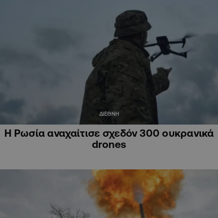
ΔΙΕΘΝΗ
Η Ρωσία αναχαίτισε σχεδόν 300 ουκρανικά
drones