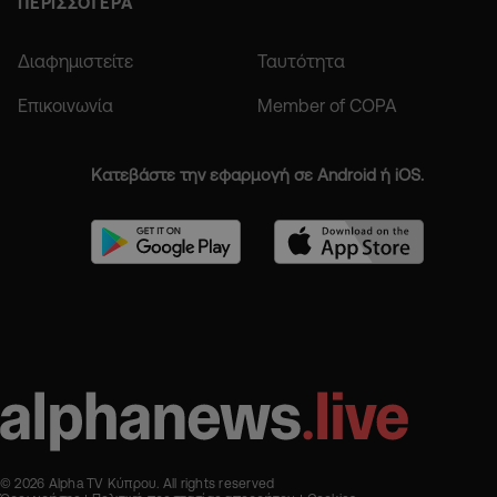
ΠΕΡΙΣΣΟΤΕΡΑ
Διαφημιστείτε
Ταυτότητα
Επικοινωνία
Member of COPA
Κατεβάστε την εφαρμογή σε Android ή iOS.
© 2026 Alpha TV Κύπρου. All rights reserved