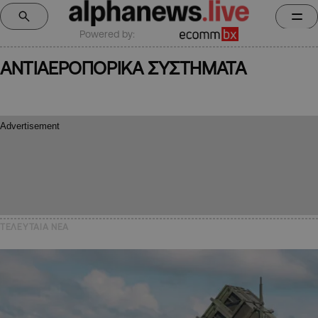
Powered by:
ΑΝΤΙΑΕΡΟΠΟΡΙΚΑ ΣΥΣΤΗΜΑΤΑ
ΤΕΛΕΥΤΑΙΑ NEA