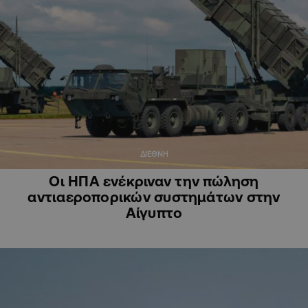
ΔΙΕΘΝΗ
Οι ΗΠΑ ενέκριναν την πώληση
αντιαεροπορικών συστημάτων στην
Αίγυπτο