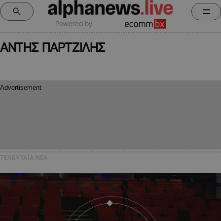
Powered by:
ΑΝΤΗΣ ΠΑΡΤΖΙΛΗΣ
ΤΕΛΕΥΤΑΙΑ NEA