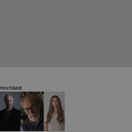
ΠΟΛΙΤΙΣΜΟΣ