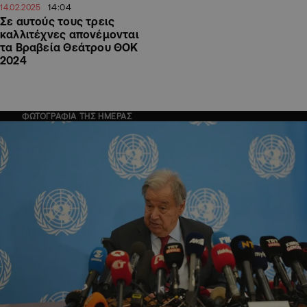
14:04
14.02.2025
Σε αυτούς τους τρεις
καλλιτέχνες απονέμονται
τα Βραβεία Θεάτρου ΘΟΚ
2024
ΦΩΤΟΓΡΑΦΙΑ ΤΗΣ ΗΜΕΡΑΣ