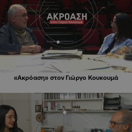
PODCAST
«Ακρόαση» στον Γιώργο Κουκουμά