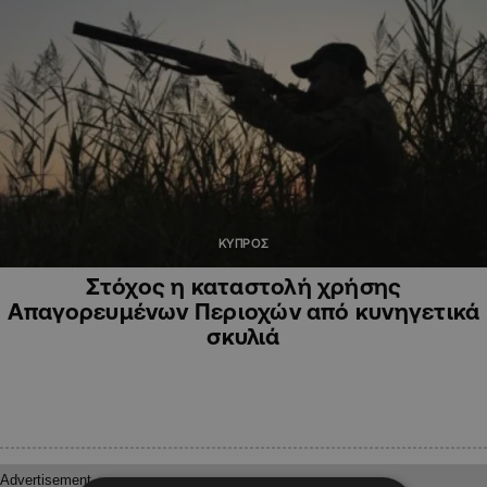
ΚΥΠΡΟΣ
Στόχος η καταστολή χρήσης
Απαγορευμένων Περιοχών από κυνηγετικά
σκυλιά