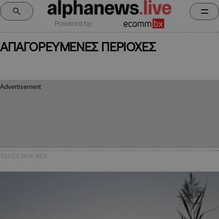
Powered by:
ΑΠΑΓΟΡΕΥΜΕΝΕΣ ΠΕΡΙΟΧΕΣ
ΤΕΛΕΥΤΑΙΑ NEA