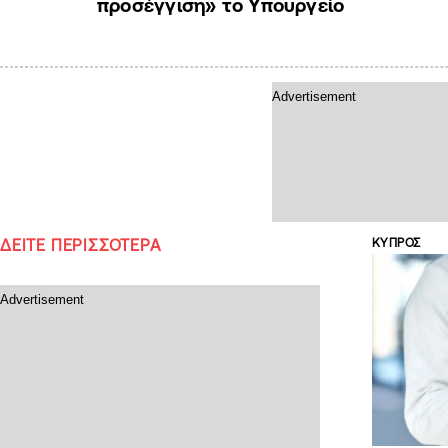
προσέγγιση» το Υπουργείο
ΔΕΙΤΕ ΠΕΡΙΣΣΟΤΕΡΑ
ΚΥΠΡΟΣ