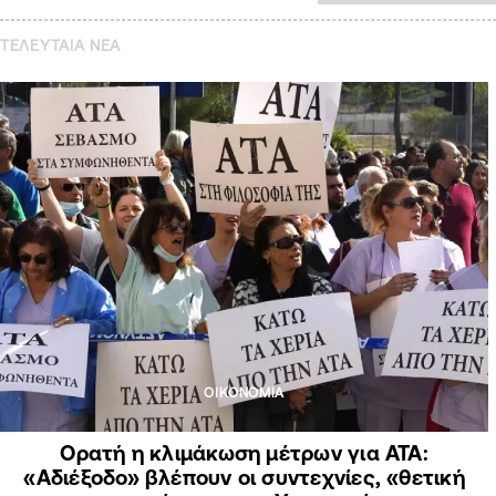
ΤΕΛΕΥΤΑΙΑ NEA
ΟΙΚΟΝΟΜΙΑ
Ορατή η κλιμάκωση μέτρων για ΑΤΑ:
«Αδιέξοδο» βλέπουν οι συντεχνίες, «θετική