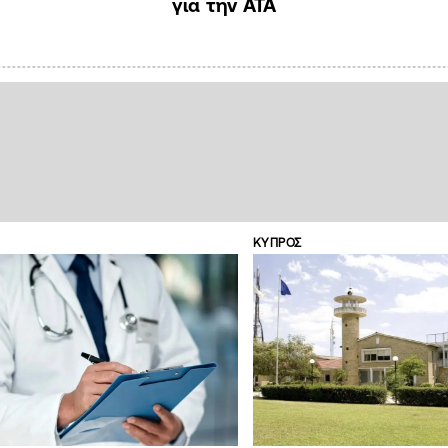
για την ΑΤΑ
ΚΥΠΡΟΣ