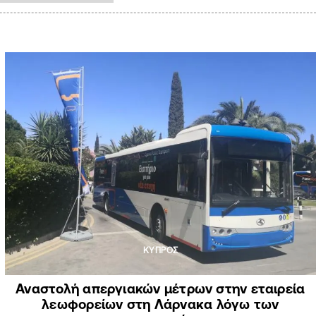
ΚΥΠΡΟΣ
Αναστολή απεργιακών μέτρων στην εταιρεία
λεωφορείων στη Λάρνακα λόγω των