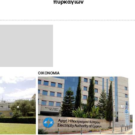
πυρκαγιών
ΟΙΚΟΝΟΜΙΑ