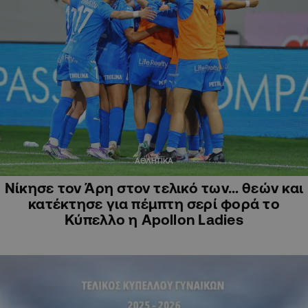
ΑΘΛΗΤΙΚΑ
Νίκησε τον Άρη στον τελικό των… θεών και
κατέκτησε για πέμπτη σερί φορά το
Κύπελλο η Apollon Ladies