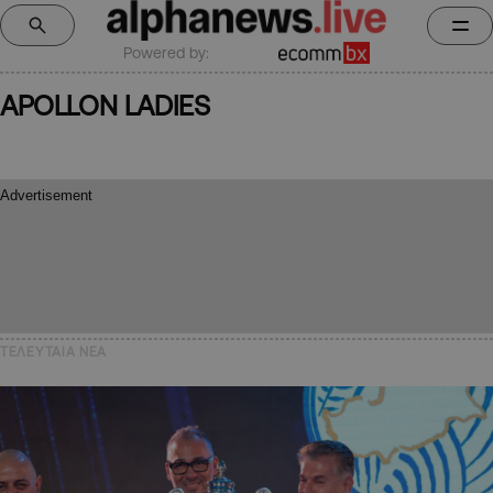
Powered by:
APOLLON LADIES
ΤΕΛΕΥΤΑΙΑ NEA