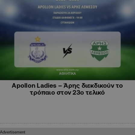
ΑΘΛΗΤΙΚΑ
Apollon Ladies – Άρης διεκδικούν το
τρόπαιο στον 23ο τελικό