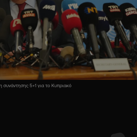
 συνάντησης 5+1 για το Κυπριακό