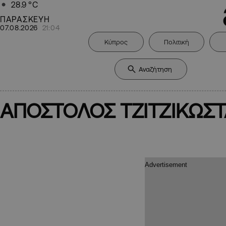
28.9
°C
ΠΑΡΑΣΚΕΥΗ
07.08.2026
21:04
Κύπρος
Πολιτική
ΑΠΟΣΤΟΛΟΣ ΤΖΙΤΖΙΚΩΣ