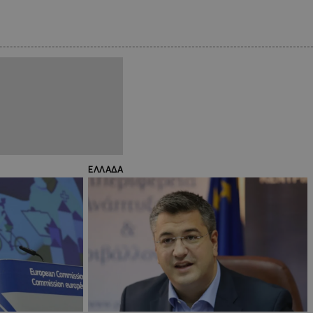
ΕΛΛΑΔΑ