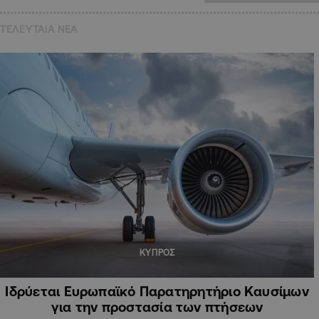
ΤΕΛΕΥΤΑΙΑ NEA
ΚΥΠΡΟΣ
Ιδρύεται Ευρωπαϊκό Παρατηρητήριο Καυσίμων
για την προστασία των πτήσεων