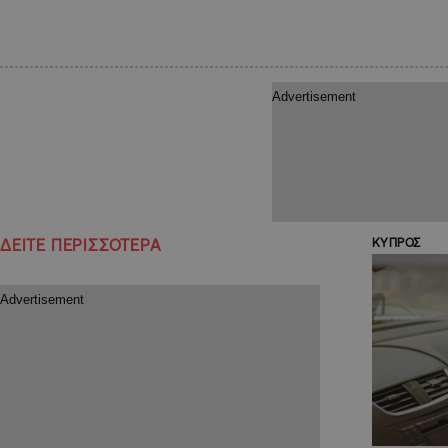
ΔΕΙΤΕ ΠΕΡΙΣΣΟΤΕΡΑ
ΚΥΠΡΟΣ