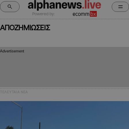
Powered by:
ΑΠΟΖΗΜΙΩΣΕΙΣ
ΤΕΛΕΥΤΑΙΑ NEA