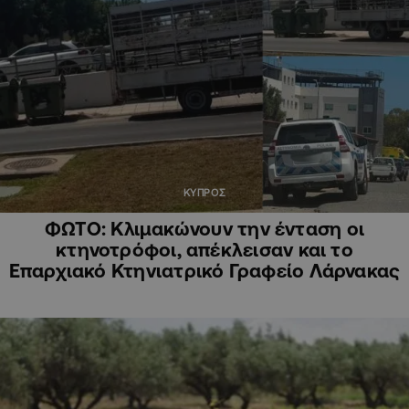
ΚΥΠΡΟΣ
ΦΩΤΟ: Κλιμακώνουν την ένταση οι
κτηνοτρόφοι, απέκλεισαν και το
Επαρχιακό Κτηνιατρικό Γραφείο Λάρνακας