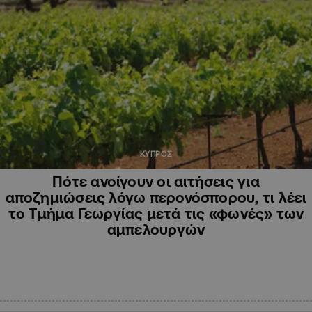
ΚΥΠΡΟΣ
Πότε ανοίγουν οι αιτήσεις για
αποζημιώσεις λόγω περονόσπορου, τι λέει
το Τμήμα Γεωργίας μετά τις «φωνές» των
αμπελουργών