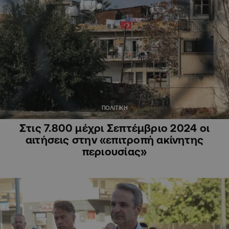
ΠΟΛΙΤΙΚΗ
Στις 7.800 μέχρι Σεπτέμβριο 2024 οι
αιτήσεις στην «επιτροπή ακίνητης
περιουσίας»