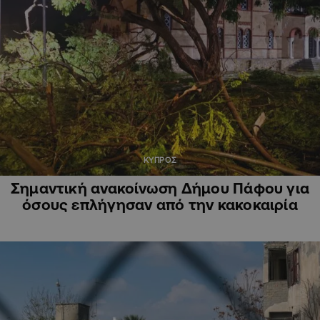
ΚΥΠΡΟΣ
Σημαντική ανακοίνωση Δήμου Πάφου για
όσους επλήγησαν από την κακοκαιρία