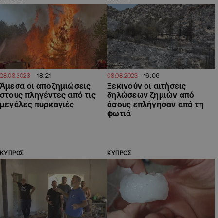
18:21
16:06
28.08.2023
08.08.2023
Άμεσα οι αποζημιώσεις
Ξεκινούν οι αιτήσεις
στους πληγέντες από τις
δηλώσεων ζημιών από
μεγάλες πυρκαγιές
όσους επλήγησαν από τη
φωτιά
ΚΥΠΡΟΣ
ΚΥΠΡΟΣ