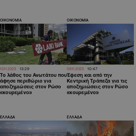
ΟΙΚΟΝΟΜΙΑ
ΟΙΚΟΝΟΜΙΑ
13:29
10:47
10.11.2023
09.11.2023
Το λάθος του Ανωτάτου που
Έφεση και από την
άφησε περιθώριο για
Κεντρική Τράπεζα για τις
αποζημιώσεις στον Ρώσο
αποζημιώσεις στον Ρώσο
«κουρεμένο»
«κουρεμένο»
ΕΛΛΑΔΑ
ΕΛΛΑΔΑ