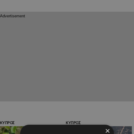
ΚΥΠΡΟΣ
ΚΥΠΡΟΣ
×