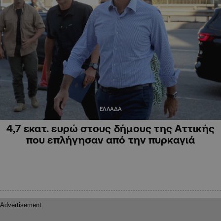
ΕΛΛΑΔΑ
4,7 εκατ. ευρώ στους δήμους της Αττικής
που επλήγησαν από την πυρκαγιά