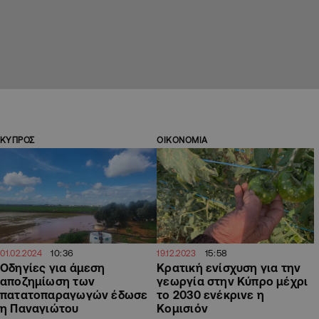
ΚΥΠΡΟΣ
ΟΙΚΟΝΟΜΙΑ
10:36
15:58
01.02.2024
19.12.2023
Οδηγίες για άμεση
Κρατική ενίσχυση για την
αποζημίωση των
γεωργία στην Κύπρο μέχρι
πατατοπαραγωγών έδωσε
το 2030 ενέκρινε η
η Παναγιώτου
Κομισιόν