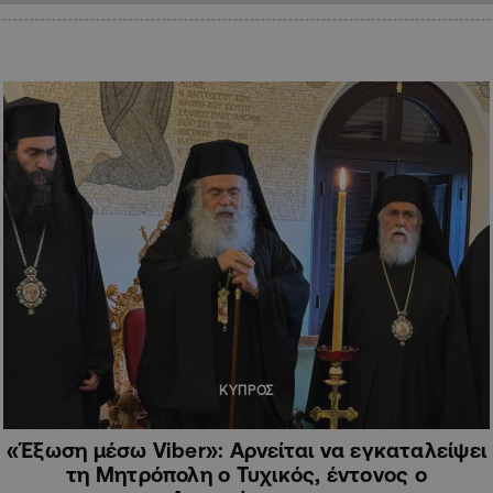
ΚΥΠΡΟΣ
«Έξωση μέσω Viber»: Αρνείται να εγκαταλείψει
τη Μητρόπολη ο Τυχικός, έντονος ο