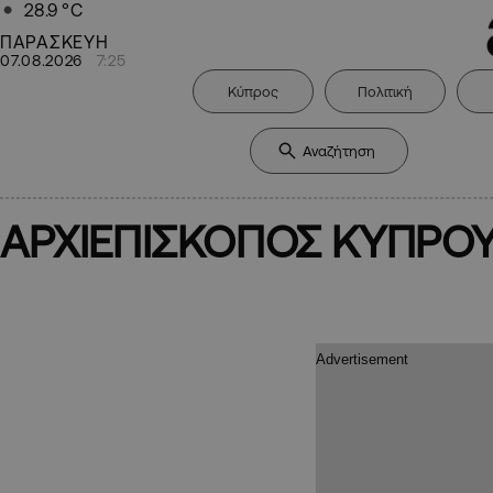
28.9
°C
ΠΑΡΑΣΚΕΥΗ
07.08.2026
7:25
Κύπρος
Πολιτική
ΑΡΧΙΕΠΙΣΚΟΠΟΣ ΚΥΠΡΟ