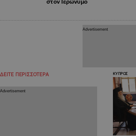
στον Ιερώνυμο
ΔΕΙΤΕ ΠΕΡΙΣΣΟΤΕΡΑ
ΚΥΠΡΟΣ