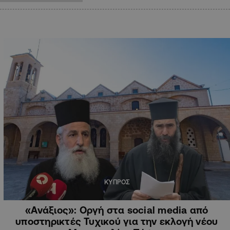
ΚΥΠΡΟΣ
«Ανάξιος»: Οργή στα social media από
υποστηρικτές Τυχικού για την εκλογή νέου