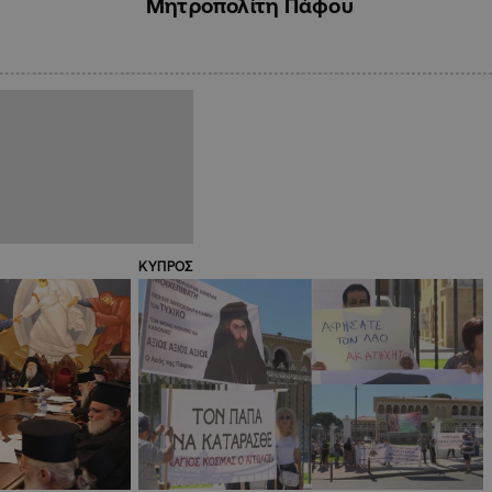
Μητροπολίτη Πάφου
ΚΥΠΡΟΣ