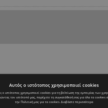
Αυτός ο ιστότοπος χρησιμοποιεί cookies
ς ο ιστότοπος χρησιμοποιεί cookies για τη βελτίωση της εμπειρίας των χρη
ώντας τον ιστότοπό μας, παρέχετε τη συγκατάθεσή σας για όλα τα cookies
την Πολιτική μας για τα cookies.
Διαβάστε περισσότερα