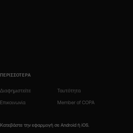
ΠΕΡΙΣΣΟΤΕΡΑ
Διαφημιστείτε
Ταυτότητα
Επικοινωνία
Member of COPA
Κατεβάστε την εφαρμογή σε Android ή iOS.