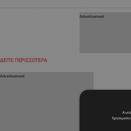
ΔΕΙΤΕ ΠΕΡΙΣΣΟΤΕΡΑ
Αυτό
Χρησιμοποι