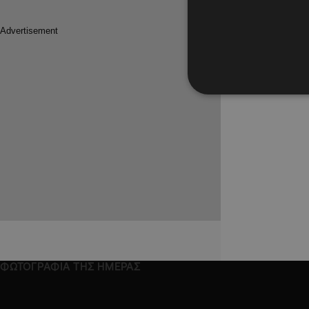
ΦΩΤΟΓΡΑΦΙΑ ΤΗΣ ΗΜΕΡΑΣ