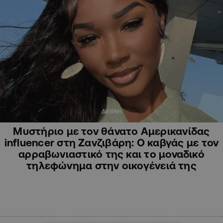
ΔΙΕΘΝΗ
Μυστήριο με τον θάνατο Αμερικανίδας
influencer στη Ζανζιβάρη: Ο καβγάς με τον
αρραβωνιαστικό της και το μοναδικό
τηλεφώνημα στην οικογένειά της