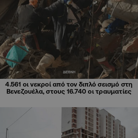
ΔΙΕΘΝΗ
4.561 οι νεκροί από τον διπλό σεισμό στη
Βενεζουέλα, στους 16.740 οι τραυματίες