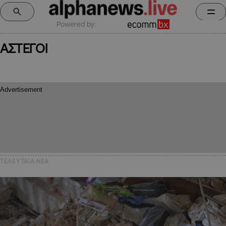
Powered by:
ΑΣΤΕΓΟΙ
ΤΕΛΕΥΤΑΙΑ NEA