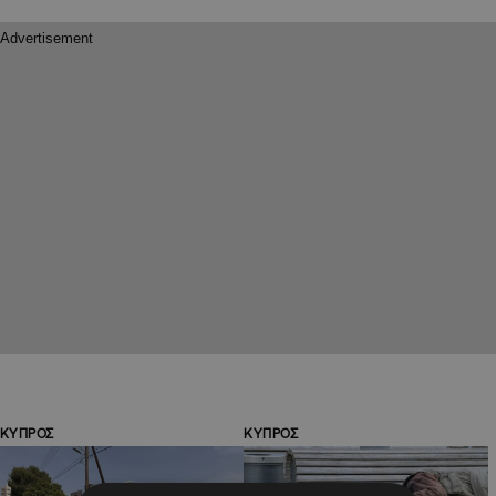
ΚΥΠΡΟΣ
ΚΥΠΡΟΣ