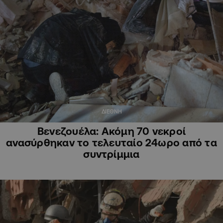
ΔΙΕΘΝΗ
Βενεζουέλα: Ακόμη 70 νεκροί
ανασύρθηκαν το τελευταίο 24ωρο από τα
συντρίμμια