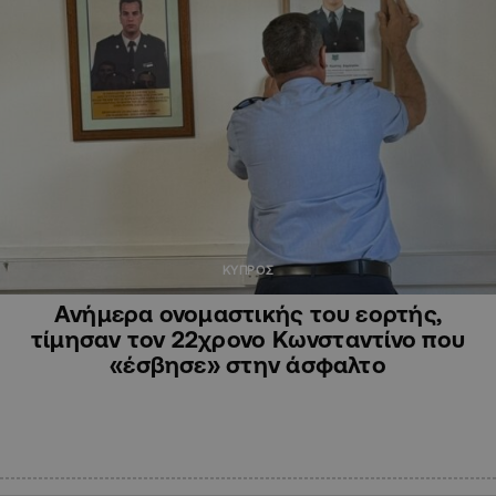
ΚΥΠΡΟΣ
Ανήμερα ονομαστικής του εορτής,
τίμησαν τον 22χρονο Κωνσταντίνο που
«έσβησε» στην άσφαλτο