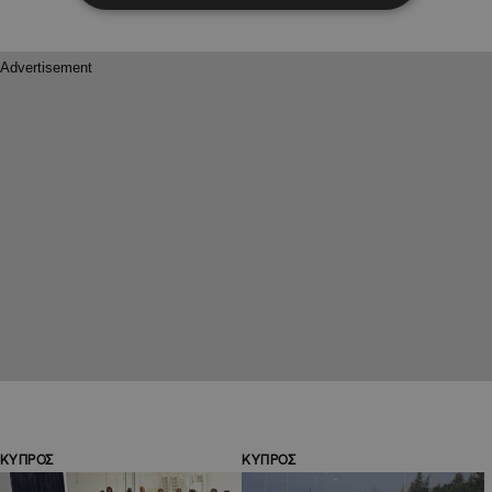
ΚΥΠΡΟΣ
ΚΥΠΡΟΣ