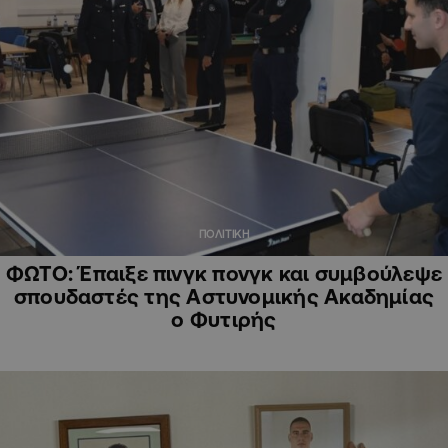
ΠΟΛΙΤΙΚΗ
ΦΩΤΟ: Έπαιξε πινγκ πονγκ και συμβούλεψε
σπουδαστές της Αστυνομικής Ακαδημίας
ο Φυτιρής