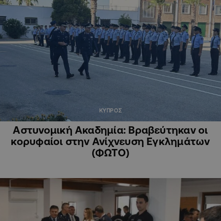
ΚΥΠΡΟΣ
Αστυνομική Ακαδημία: Βραβεύτηκαν οι
κορυφαίοι στην Ανίχνευση Εγκλημάτων
(ΦΩΤΟ)