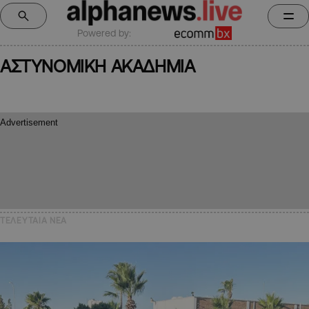
Powered by:
ΑΣΤΥΝΟΜΙΚΗ ΑΚΑΔΗΜΙΑ
ΤΕΛΕΥΤΑΙΑ NEA