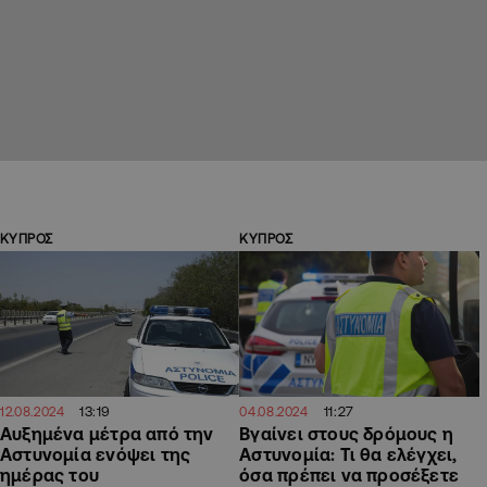
ΚΥΠΡΟΣ
ΚΥΠΡΟΣ
13:19
11:27
12.08.2024
04.08.2024
Αυξημένα μέτρα από την
Βγαίνει στους δρόμους η
Αστυνομία ενόψει της
Αστυνομία: Τι θα ελέγχει,
ημέρας του
όσα πρέπει να προσέξετε