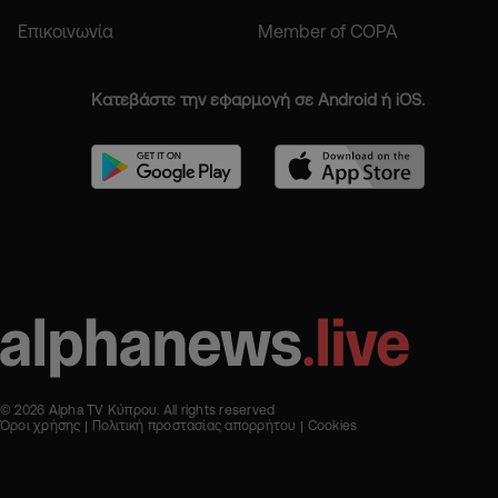
Επικοινωνία
Member of COPA
Κατεβάστε την εφαρμογή σε Android ή iOS.
© 2026 Alpha TV Κύπρου. All rights reserved
Όροι χρήσης
Πολιτική προστασίας απορρήτου
Cookies