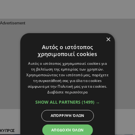
×
Αυτός ο ιστότοπος
χρησιμοποιεί cookies
Αυτός ο ιστότοπος χρησιμοποιεί cookies για
τη βελτίωση της εμπειρίας των χρηστών.
Χρησιμοποιώντας τον ιστότοπό μας, παρέχετε
τη συγκατάθεσή σας για όλα τα cookies
σύμφωνα με την Πολιτική μας για τα cookies.
Διαβάστε περισσότερα
SHOW ALL PARTNERS
(1499) →
ΑΠΌΡΡΙΨΗ ΌΛΩΝ
ΑΠΟΔΟΧΉ ΌΛΩΝ
ΚΥΠΡΟΣ
ΚΥΠΡΟΣ