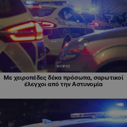
ΚΥΠΡΟΣ
Με χειροπέδες δέκα πρόσωπα, σαρωτικοί
έλεγχοι από την Αστυνομία