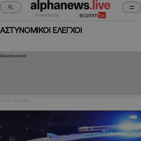
Powered by:
ΑΣΤΥΝΟΜΙΚΟΙ ΕΛΕΓΧΟΙ
ΤΕΛΕΥΤΑΙΑ NEA