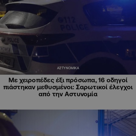
ΑΣΤΥΝΟΜΙΚΑ
Με χειροπέδες έξι πρόσωπα, 16 οδηγοί
πιάστηκαν μεθυσμένοι: Σαρωτικοί έλεγχοι
από την Αστυνομία