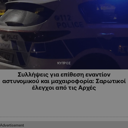
ΚΥΠΡΟΣ
Συλλήψεις για επίθεση εναντίον
αστυνομικού και μαχαιροφορία: Σαρωτικοί
έλεγχοι από τις Αρχές