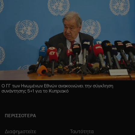
Ο ΓΓ των Ηνωμένων Εθνών ανακοινώνει την σύγκληση
συνάντησης 5+1 για το Κυπριακό
ΠΕΡΙΣΣΟΤΕΡΑ
Διαφημιστείτε
Ταυτότητα