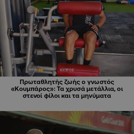
ΚΥΠΡΟΣ
Πρωταθλητής ζωής ο γνωστός
«Κουμπάρος»: Τα χρυσά μετάλλια, οι
στενοί φίλοι και τα μηνύματα