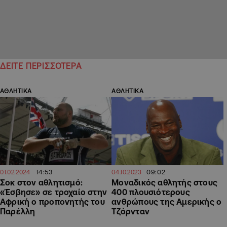
ΔΕΙΤΕ ΠΕΡΙΣΣΟΤΕΡΑ
ΑΘΛΗΤΙΚΑ
ΑΘΛΗΤΙΚΑ
14:53
09:02
01.02.2024
04.10.2023
Σοκ στον αθλητισμό:
Μοναδικός αθλητής στους
«Έσβησε» σε τροχαίο στην
400 πλουσιότερους
Αφρική ο προπονητής του
ανθρώπους της Αμερικής ο
Παρέλλη
Τζόρνταν