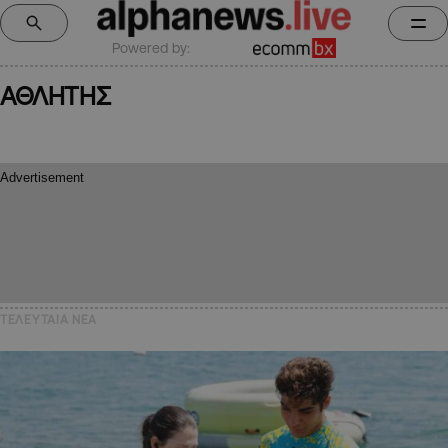
Powered by:
ΑΘΛΗΤΗΣ
ΤΕΛΕΥΤΑΙΑ NEA