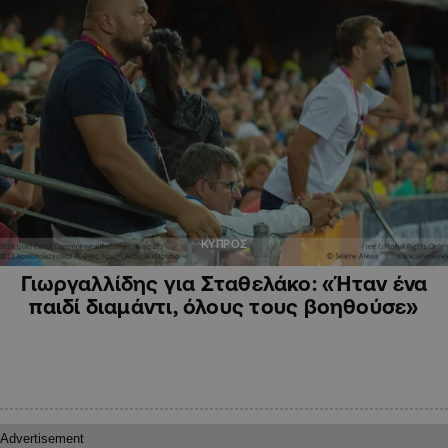
ΚΥΠΡΟΣ
Γιωργαλλίδης για Σταθελάκο: «Ήταν ένα
παιδί διαμάντι, όλους τους βοηθούσε»