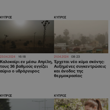
ΚΥΠΡΟΣ
ΚΥΠΡΟΣ
16:18
08:23
23.04.2024
21.04.2024
Καλοκαίρι εν μέσω Απρίλη,
Έρχεται νέο κύμα σκόνης:
τους 36 βαθμούς αγγίζει
Αυξημένες συγκεντρώσεις
αύριο ο υδράργυρος
και άνοδος της
θερμοκρασίας
ΚΥΠΡΟΣ
ΚΥΠΡΟΣ