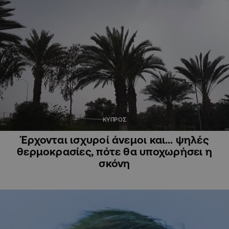
ΚΥΠΡΟΣ
Έρχονται ισχυροί άνεμοι και… ψηλές
θερμοκρασίες, πότε θα υποχωρήσει η
σκόνη