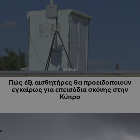
ΚΥΠΡΟΣ
Πώς έξι αισθητήρες θα προειδοποιούν
εγκαίρως για επεισόδια σκόνης στην
Κύπρο