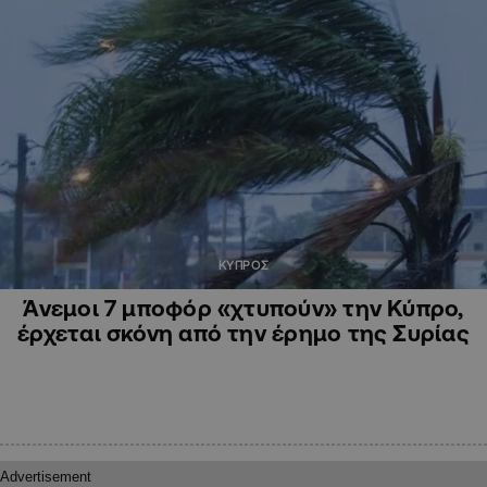
ΚΥΠΡΟΣ
Άνεμοι 7 μποφόρ «χτυπούν» την Κύπρο,
έρχεται σκόνη από την έρημο της Συρίας