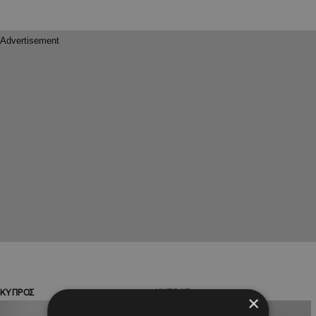
ΚΥΠΡΟΣ
ΚΥΠΡΟΣ
×