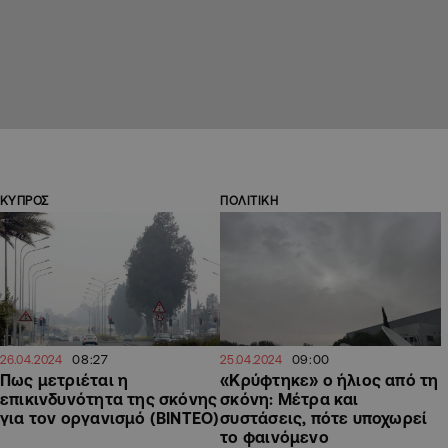
ΚΥΠΡΟΣ
ΠΟΛΙΤΙΚΗ
08:27
09:00
26.04.2024
25.04.2024
Πως μετριέται η
«Κρύφτηκε» ο ήλιος από τη
επικινδυνότητα της σκόνης
σκόνη: Μέτρα και
για τον οργανισμό (ΒΙΝΤΕΟ)
συστάσεις, πότε υποχωρεί
το φαινόμενο