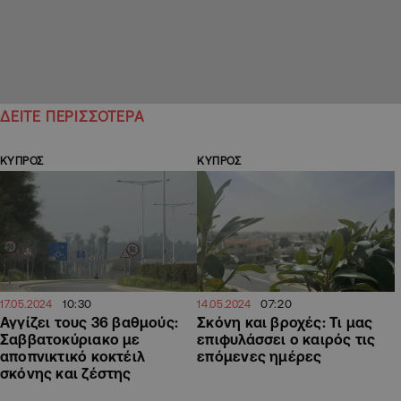
ΔΕΙΤΕ ΠΕΡΙΣΣΟΤΕΡΑ
ΚΥΠΡΟΣ
ΚΥΠΡΟΣ
10:30
07:20
17.05.2024
14.05.2024
Αγγίζει τους 36 βαθμούς:
Σκόνη και βροχές: Τι μας
Σαββατοκύριακο με
επιφυλάσσει ο καιρός τις
αποπνικτικό κοκτέιλ
επόμενες ημέρες
σκόνης και ζέστης